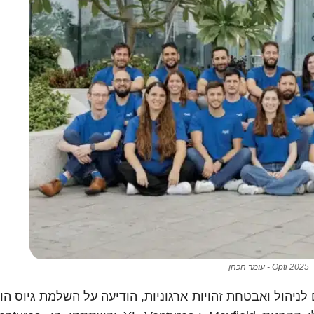
Opti 2025 - עומר הכהן
 מתקדמים לניהול ואבטחת זהויות ארגוניות, הודיעה על השלמת גיוס ה