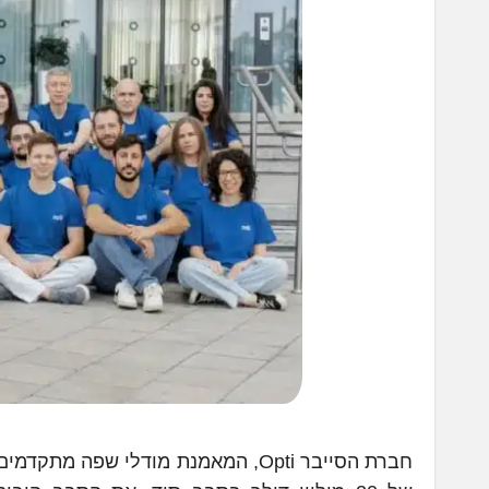
חברת הסייבר Opti, המאמנת מודלי שפה