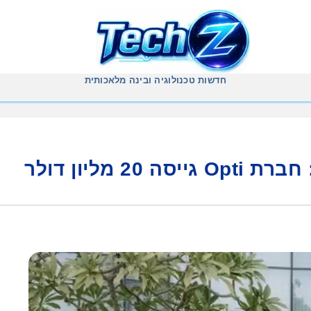
חדשות טכנולוגיה ובינה מלאכותית