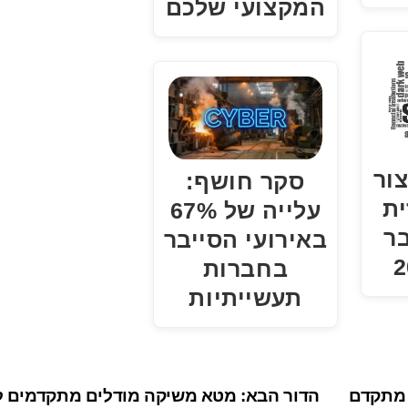
המקצועי שלכם
 וקיצור
סקר חושף:
ית
עלייה של 67%
בר
באירועי הסייבר
בחברות
תעשייתיות
דל מתקדם
הדור הבא: מטא משיקה מודלים מתקדמים ל