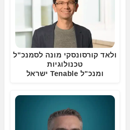
ולאד קורסונסקי מונה לסמנכ"ל
טכנולוגיות
ומנכ"ל Tenable ישראל