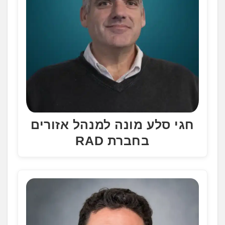
חגי סלע מונה למנהל אזורים
בחברת RAD