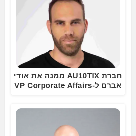
.
חברת AU10TIX ממנה את אודי
אברם ל-VP Corporate Affairs