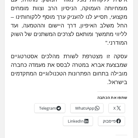
מומחיותה העמוקה, הניסיון הרב וצוות מומחים
מקצועי, תסייע לנו להעניק ערך מוסף ללקוחותינו –
החל משלב האיפיון, דרך היישום וההטמעה, ועד
לליווי מתמשך ומותאם לצרכים המשתנים של השוק
המודרני."
עסקה זו מצטרפת לשורת מהלכים אסטרטגיים
שמבצעת אברא במטרה לבסס את מעמדה כחברה
מובילה בתחום הפתרונות הטכנולוגיים המתקדמים
בישראל.
שתפו את הכתבה
Telegram
WhatsApp
X
פייסבוק
LinkedIn