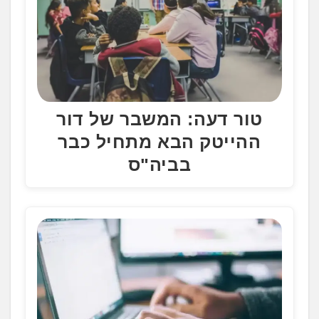
טור דעה: המשבר של דור
ההייטק הבא מתחיל כבר
בביה"ס