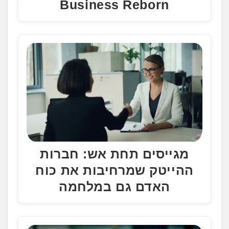
Business Reborn
מגייסים תחת אש: חברות
ההייטק שמרחיבות את כוח
האדם גם במלחמה