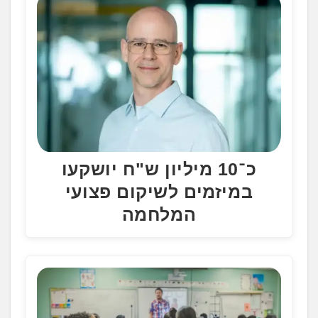
כ־10 מיליון ש"ח יושקעו
במיזמים לשיקום פצועי
המלחמה