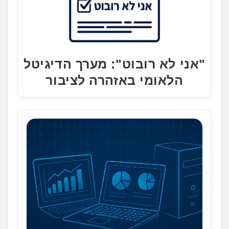
"אני לא רובוט": מערך הדיגיטל
הלאומי באזהרה לציבור