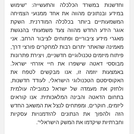
וחדשנות במשרד הכלכלה והתעשייה: "שימוש
במידע ובנתונים מהווה את אחד ממנועי הצמיחה
המשמעותיים ביותר בכלכלה המודרנית. השקת
אוגר הידע החדש מהווה צעד משמעותי בהנגשת
מאגרי מידע ציבוריים ופתוחים לציבור הרחב. אני
מאמינה שהאתר יתרום רבות למחקרים פורצי דרך,
פיתוח מיזמים טכנולוגיים חדשניים, ויצירת פתרונות
מבוססי דאטה שישפרו את חיי אזרחי ישראל.
באמצעות יוזמה זו, אנו מבקשים לטפח את
האקוסיסטם הטכנולוגי הישראלי, לעודד חדשנות,
ולחזק את מעמדה של ישראל כמובילה עולמית
בתחום הדאטה והבינה המלאכותית. אנו קוראים
ליזמים, חוקרים, ומפתחים לנצל את המשאב החדש
הזה ולהפוך את הנתונים להזדמנויות עסקיות
וחברתיות שיקדמו את המשק הישראלי".