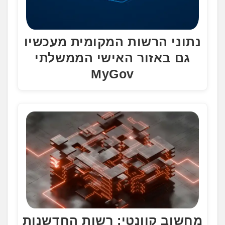
נתוני הרשות המקומית מעכשיו
גם באזור האישי הממשלתי
MyGov
מחשוב קוונטי: רשות החדשנות