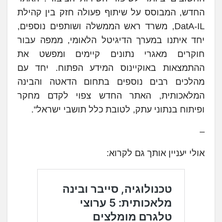
החדש, המבוסס על שיתוף פעולה חזק בין קהילת
DatA-IL, משרד ראש הממשלה ושותפים נוספים,
יחד איתנו במערך הדיגיטל הלאומי, ממפה עבור
חוקרים מאגרי נתונים קיימים ומפשט את
ההתמצאות באוקיינוס המידע הפתוח. יחד עם
מהלכים רבים נוספים בתחום הדאטה והבינה
המלאכותית, האתר החדש צפוי לקדם מחקר
ופיתוח בנתוני עתק, לטובת כלל תושבי ישראל".
–
אולי יעניין אותך גם לקרוא: