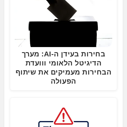
בחירות בעידן ה-AI: מערך
הדיגיטל הלאומי ווועדת
הבחירות מעמיקים את שיתוף
הפעולה