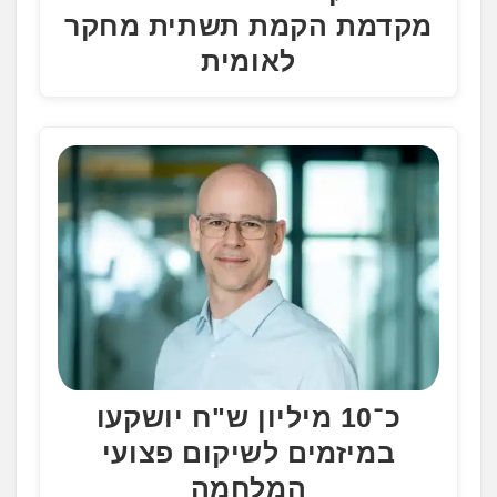
מקדמת הקמת תשתית מחקר
לאומית
כ־10 מיליון ש"ח יושקעו
במיזמים לשיקום פצועי
המלחמה