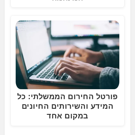
פורטל החירום הממשלתי: כל
המידע והשירותים החיונים
במקום אחד