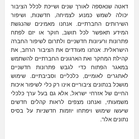
דאטה שנאספה לאורך שנים ושייכת לכלל הציבור
יכולה לשמש כמנוע לצמיחה, חדשנות, ושיפור
השירותים החברתיים. אנחנו מאמינים שהנגשת
המידע תאפשר לכל תושב, חוקר או יזם לפתח
פתרונות ורעיונות חדשניים ולתרום לשיפור החברה
הישראלית. אנחנו מעודדים את הציבור הרחב, את
קהילת המחקר ואת הארגונים החברתיים להשתמש
במאגר הפתוח כדי לגבש פתרונות חדשניים
לאתגרים לאומיים, כלכליים וסביבתיים. שימוש
מושכל בנתונים ציבוריים אינו רק כלי לשיפור איכות
החיים של אזרחי ישראל, אלא גם בעל ערך כלכלי
משמעותי, ואנחנו מצפים לראות קהלים חדשים
שיעשו שימוש ויפתחו יוזמות חדשניות על בסיס
נתונים אלו".