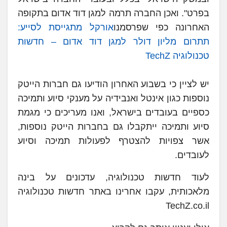
בפרט". ואכן החברה תרמה למגן דוד אדום בתקופה
האחרונה כפי שפרסמנו
אורקל מתגייסת לסייע:
תתרום מליון דולר למגן דוד אדום – חדשות
טכנולוגיה TechZ
יש לציין כי בשבוע האחרון הודיעו גם חברות הייטק
נוספות כגון אינטל ואנבידיה על מענקי סיוע ותמיכה
כספיים בעובדים בישראל, ואנו מעריכים כי מגמת
סיוע ותמיכה ייתקבלו גם בחברות הייטק נוספות,
אשר צפויות להצטרף לפעולות תמיכה וסיוע
לעובדים.
לעוד חדשות טכנולוגיה, עדכונים על בינה
מלאכותית, עקבו אחרינו באתר חדשות טכנולוגיה
TechZ.co.il