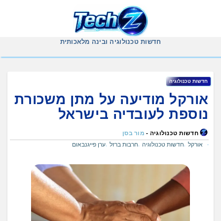
Ski
t
conten
חדשות טכנולוגיה ובינה מלאכותית
חדשות טכנולוגיה
אורקל מודיעה על מתן משכורת
נוספת לעובדיה בישראל
חדשות טכנולוגיה -
מור בסן
אורקל
חדשות טכנולוגיה
חרבות ברזל
ערן פייגנבאום
,
,
,