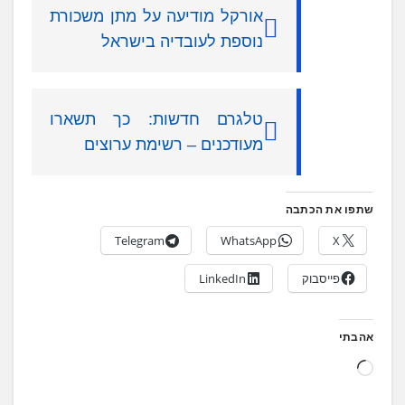
אורקל מודיעה על מתן משכורת
נוספת לעובדיה בישראל
טלגרם חדשות: כך תשארו
מעודכנים – רשימת ערוצים
שתפו את הכתבה
Telegram
WhatsApp
X
פייסבוק
LinkedIn
אהבתי
ט
ו