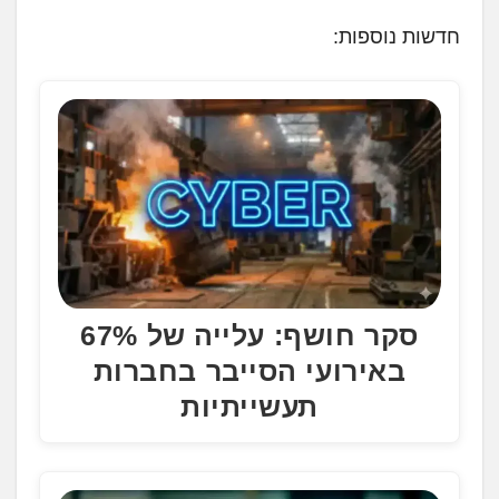
ע
חדשות נוספות:
ן
.
.
.
סקר חושף: עלייה של 67%
באירועי הסייבר בחברות
תעשייתיות