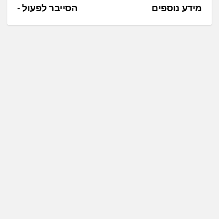
מידע נוספים
הסייבר לפעול
ו
ו
ט