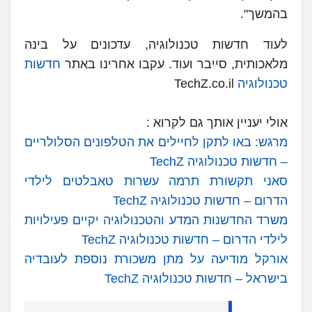
בהמשך".
לעוד חדשות טכנולוגיה, עדכונים על בינה
מלאכותית, סייבר ועוד. עקבו אחרינו באתר
חדשות
טכנולוגיה
TechZ.co.il
אולי יעניין אותך גם לקרוא :
מרגש: באו לתקן לחיילים את הטלפונים הסלולריים
– חדשות טכנולוגיה TechZ
סאני תקשורת תרמה עשרות טאבלטים לילדי
הדרום – חדשות טכנולוגיה TechZ
משרד החדשנות המדע והטכנולוגיה יקיים פעילויות
לילדי הדרום – חדשות טכנולוגיה TechZ
אורקל מודיעה על מתן משכורת נוספת לעובדיה
בישראל – חדשות טכנולוגיה TechZ