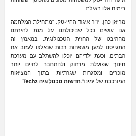
בימים אלו באילת.
מריאן כהן, יו"ר איגוד ההיי-טק: "מתחילת המלחמה
אנו עושים ככל שביכולתנו על מנת להירתם
מההיבט של החזית הטכנולוגית. במאמץ זה
התגייסנו למען משפחות רבות שנאלצו לעזוב את
הבתים, וכעת ילדיהם יוכלו להשתלב עם מערכת
חינוך שפועלת מרחוק ולהתחבר לחיים יותר
מוכרים ומסגרות שגרתיות בתוך המציאות
המורכבת של ימינו".
חדשות טכנולוגיה Techz