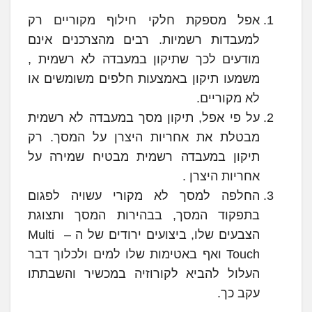
אפל מספקת חלקי חילוף מקוריים רק
למעבדות רשמיות. רבים מהצרכנים אינם
מודעים לכך שתיקון במעבדה לא רשמית ,
משמעו תיקון באמצעות חלפים משומשים או
לא מקוריים.
על פי אפל, תיקון מסך במעבדה לא רשמית
מבטלת את אחריות היצרן על המסך. רק
תיקון במעבדה רשמית מבטיח שמירה על
אחריות היצרן .
החלפה למסך לא מקורי עשויה לפגום
בתפקוד המסך, בבהירות המסך ותצוגת
הצבעים שלו, ביצועים ירודים של ה – Multi
Touch ואף באטימות שלו למים ולכלוך דבר
העלול להביא לקורוזיה במכשיר והשבתתו
עקב כך.