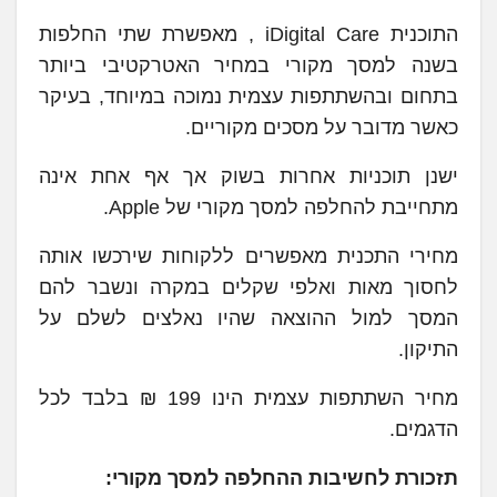
התוכנית iDigital Care , מאפשרת שתי החלפות
בשנה למסך מקורי במחיר האטרקטיבי ביותר
בתחום ובהשתתפות עצמית נמוכה במיוחד, בעיקר
כאשר מדובר על מסכים מקוריים.
ישנן תוכניות אחרות בשוק אך אף אחת אינה
מתחייבת להחלפה למסך מקורי של Apple.
מחירי התכנית מאפשרים ללקוחות שירכשו אותה
לחסוך מאות ואלפי שקלים במקרה ונשבר להם
המסך למול ההוצאה שהיו נאלצים לשלם על
התיקון.
מחיר השתתפות עצמית הינו 199 ₪ בלבד לכל
הדגמים.
תזכורת לחשיבות ההחלפה למסך מקורי: