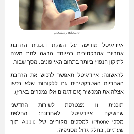
pixabay iphone
איידיגיטל מודיעה על השקת תוכנית הרחבת
אחריות אטרקטיבית במיוחד הבאה לתת מענה
לתיקון הנפוץ ביותר בתחום האייפונים: מסך שבור.
לראשונה: איידיגיטל תאפשר לרכוש את הרחבת
האחריות האטרקטיבית גם ללקוחות שלא רכשו
אצלה את המכשיר (אם דגמים אלו נמכרים בארץ).
תוכנית זו מצטרפת לשירות החדשני
שהשיקה איידיגיטל לאחרונה: החלפת
מסכי iPhone למסכים מקוריים של Apple תוך
שעתיים, בחלק גדול מסניפיה.