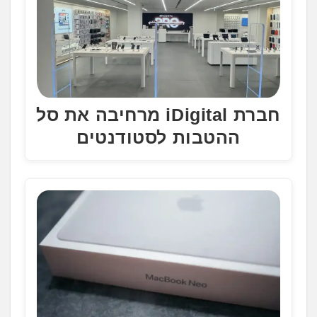
חברת iDigital מרחיבה את סל
ההטבות לסטודנטים