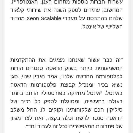
עשרות חברות נוספות מתחום הענן, האנטרפרייז,
המחשוב, עתידים לספק השנה את שירותי קלאוד
שלהם בהתבסס על מעבדי Xeon Scalable מהדור
השלישי של אינטל.
"זה כבר עשור שאנחנו מציגים את ההתקדמות
המשמעותית ביותר בשוק הדאטה סנטרים הודות
לפלטפורמה החדשה שלנו", אמר נאבין שנוי, סגן
נשיא בכיר ומנכ"ל קבוצת פלטפורמות הדאטה
באינטל. "אינטל מחזיקה בפורטפוליו הרחב ביותר
בעולם בתעשייה, ומסוגלת לספק כל רכיב של
סיליקון חכם שלקוחותינו זקוקים לו, החל משלב
הדאטה סנטר לרשת וכלה בקצה, זאת לצד מגוון
של פתרונות המאפשרים לכל זה לעבוד יחד".