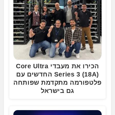
הכירו את מעבדי Core Ultra
Series 3 (18A) החדשים עם
פלטפורמה מתקדמת שפותחה
גם בישראל