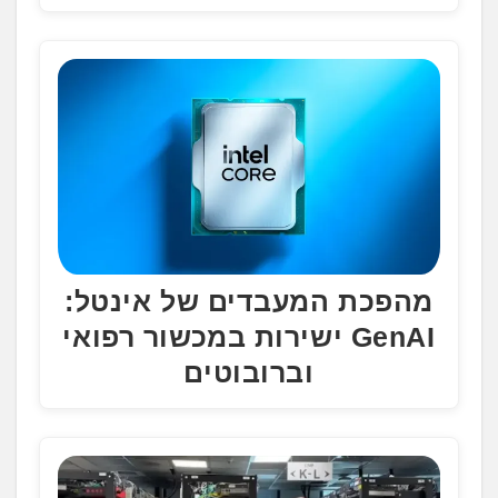
מהפכת המעבדים של אינטל:
GenAI ישירות במכשור רפואי
וברובוטים