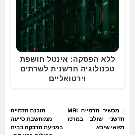
ללא הפסקה: אינטל חושפת
טכנולוגיה חדשנית לשרתים
וירטואליים
נ
מכשיר הדמייה MRI
תוכנת הדמייה
חדשני שולב במרכז
ממוחשבת סייעה
י
רפואי שיבא
במניעת הדבקה בבית
ו