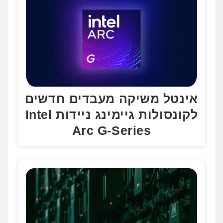
אינטל משיקה מעבדים חדשים
לקונסולות גיימינג ניידות Intel
Arc G-Series