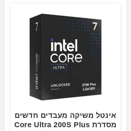
אינטל משיקה מעבדים חדשים
מסדרת Core Ultra 200S Plus