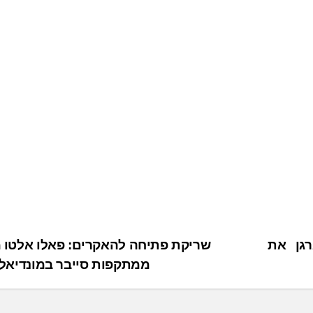
גן את
שריקת פתיחה להאקרים: פאלו אלטו 
ממתקפות סייבר במונדיאל 2026