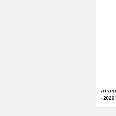
מזהירה