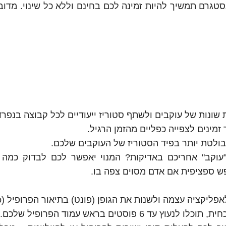
סטגרם תמשיך להיות זמינה לכם בחינם וללא כל שינוי. מדוב
ת שונות של עוקבים ולשתף סטוריז ייעודיים לכל קבוצה בנפרד
זמינים לצפייה כפליים מהזמן הרגיל.
בולטת יותר בפיד הסטוריז של העוקבים שלכם.
עוקב" אחריכם באדיקות? המנוי יאפשר לכם לבדוק כמה 
ש ספציפית אם אדם מסוים צפה בו.
ליקציה עצמה ולשנות את הגופן (פונט) בתיאור הפרופיל (Bio).
עד 6 פוסטים בראש עמוד הפרופיל שלכם.