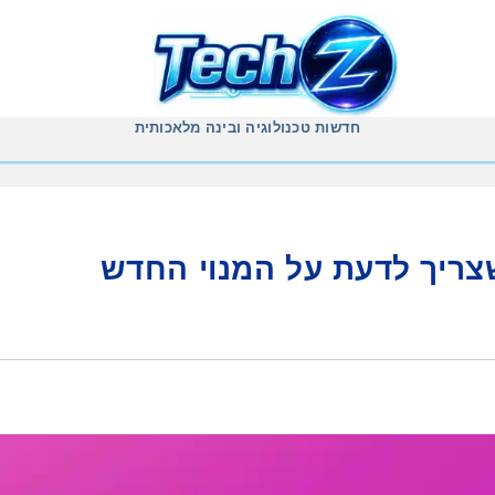
חדשות טכנולוגיה ובינה מלאכותית
צריך לדעת על המנוי החדש