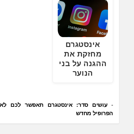
.
.
אינסטגרם
מחזקת את
ההגנה על בני
הנוער
נ
עושים סדר: אינסטגרם תאפשר לכם לאר
הפרופיל מחדש
י
ו