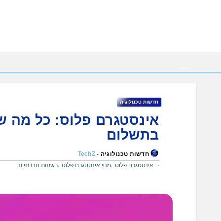
Ski
t
conten
חדשות טכנולוגיה
אינסטגרם פלוס: כל מה ש
בתשלום
חדשות טכנולוגיה -
TechZ
אינסטגרם פלוס
מנוי אינסטגרם פלוס
רשתות חברתיות
,
,