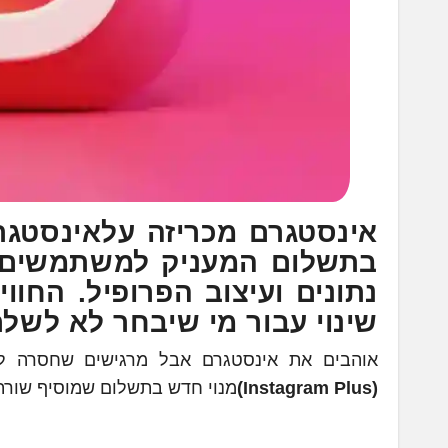
אינסטגרם מכריזה על
אינסטגרם פלוס 
בתשלום המעניק למשתמשים כל
נתונים ועיצוב הפרופיל. החוו
שינוי עבור מי שיבחר לא לשלם
אוהבים את אינסטגרם אבל מרגישים שחסרה ל
(Instagram Plus)
מנוי חדש בתשלום שמוסיף שורת 