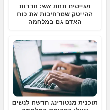
מגייסים תחת אש: חברות
ההייטק שמרחיבות את כוח
האדם גם במלחמה
תוכנית מנטורינג חדשה לנשים