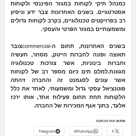
כמנהל תיקי לקוחות במגזר הפיננסי ולקוחות
אסטרטגיים. בשנים האחרונות צבר ידע וניסיון
רב בפרויקטים טכנולוגיים, בקרב לקוחות גדולים
ומשמעותיים במגזר הפרטי והעסקי.
בשנים האחרונות, תחום ה-
commercial
צובר
תאוצה ופונה לחברות הייטק, מסחר, תעשיה
וחברות בינוניות, אשר צורכות טכנולוגיה
מגוונת.למלם תים כיום מספר רב של לקוחות
אשר עונים לסגמנט זה והחברה זיהתה
פוטנציאל עסקי גדול ומשמעותי, לאחד את כלל
הלקוחות תחת תחום פעילות אחד, אותו ירכז
אלעד, בתוך אגף המכירות של החברה.
שתפו את הכתבה
Telegram
WhatsApp
X