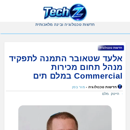
Ski
t
conten
חדשות טכנולוגיה ובינה מלאכותית
חדשות טכנולוגיה
אלעד שטאובר התמנה לתפקיד
מנהל תחום מכירות
Commercial במלם תים
חדשות טכנולוגיה -
מור בסן
הייטק
מלם
,