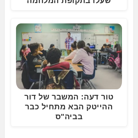
שעלו בתקופת המלחמה
טור דעה: המשבר של דור
ההייטק הבא מתחיל כבר
בביה"ס