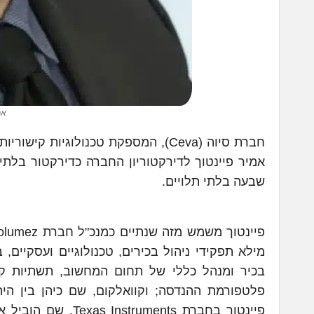
אמ
חברת סיוה (Ceva), המספקת טכנולוגיו
אמיר פיינטוך לדירקטוריון החברה כדירקטור בלתי
שבעה בלתי תלויים.
בכיר ומנהל כללי של תחום המחשוב, תשתיות קוו
פיינטוך בחברת ents