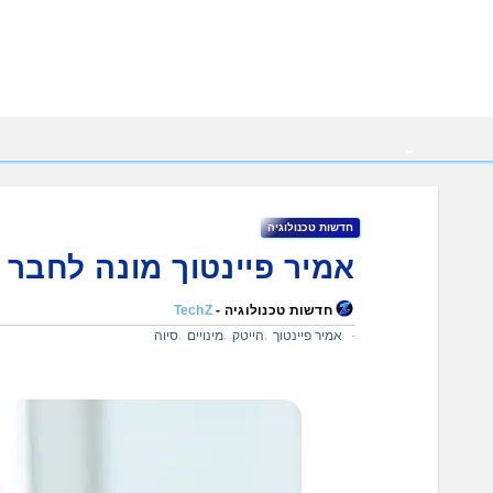
Ski
t
conten
חדשות טכנולוגיה
אמיר פיינטוך מונה לחבר 
חדשות טכנולוגיה -
TechZ
אמיר פיינטוך
הייטק
מינויים
סיוה
,
,
,