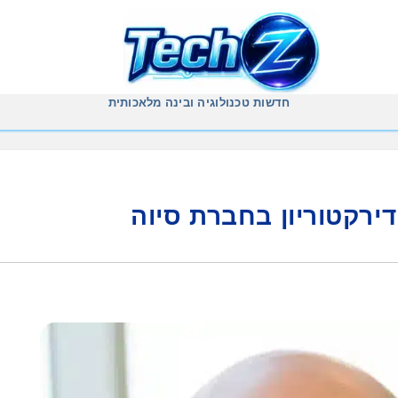
חדשות טכנולוגיה ובינה מלאכותית
דירקטוריון בחברת סיוה