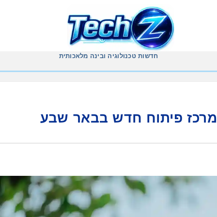
חדשות טכנולוגיה ובינה מלאכותית
מרכז פיתוח חדש בבאר שבע