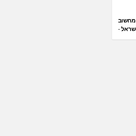
שתיות המחשוב
שראל