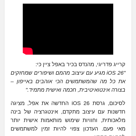
קרייג פדריגי, מהנדס בכיר באפל ציין כי:
"iOS 26 מגיע עם עיצוב מהמם ושיפורים שמחזקים
את כל מה שהמשתמשים הכי אוהבים באייפון –
בצורה אינטואיטיבית, חכמה ואישית מתמיד."
לסיכום, גרסת iOS 26 החדשה את אפל, מציגה
חדשנות עם עיצוב מתקדם, אינטגרציה של בינה
מלאכותית, וחוויות שימוש מותאמות אישית יותר
מאי פעם. העדכון צפוי להיות זמין למשתמשים