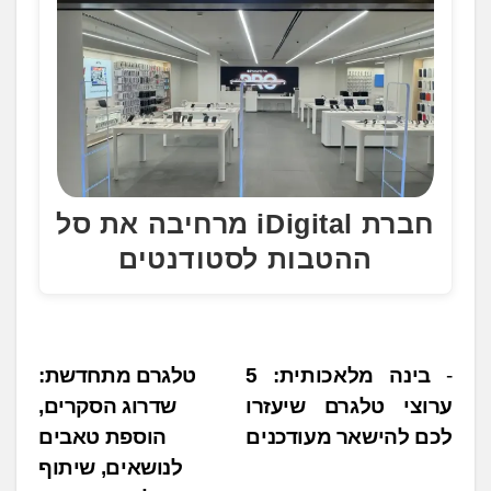
חברת iDigital מרחיבה את סל
ההטבות לסטודנטים
נ
בינה מלאכותית: 5
טלגרם מתחדשת:
ערוצי טלגרם שיעזרו
שדרוג הסקרים,
י
לכם להישאר מעודכנים
הוספת טאבים
ו
לנושאים, שיתוף