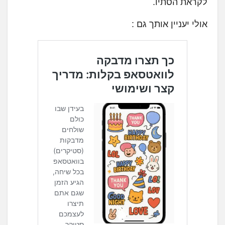
לקראת הסתיו.
אולי יעניין אותך גם :