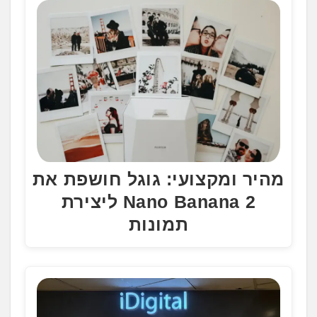
מהיר ומקצועי: גוגל חושפת את
Nano Banana 2 ליצירת
תמונות