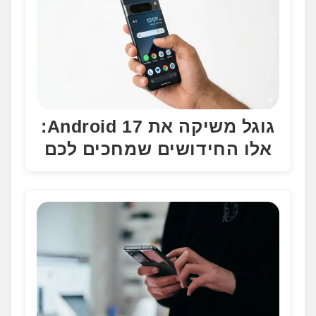
.
גוגל משיקה את Android 17:
אלו החידושים שמחכים לכם