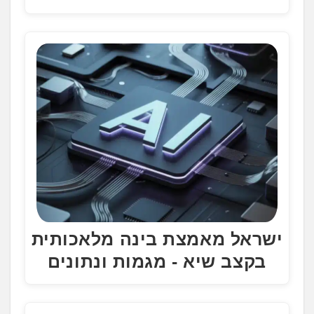
ישראל מאמצת בינה מלאכותית
בקצב שיא - מגמות ונתונים