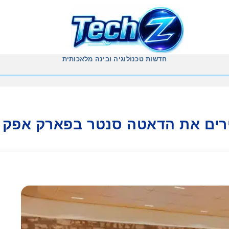
חדשות טכנולוגיה ובינה מלאכותית
ירים את הדאטה סנטר בפארק אפק