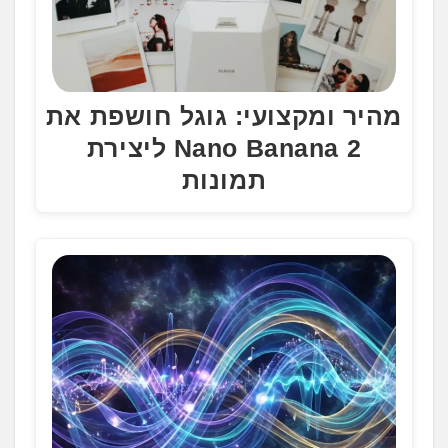
מהיר ומקצועי: גוגל חושפת את
Nano Banana 2 ליצירת
תמונות