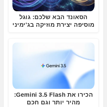
הסאונד הבא שלכם: גוגל
מוסיפה יצירת מוזיקה בג'ימיני
הכירו את Gemini 3.5 Flash:
מהיר יותר וגם חכם