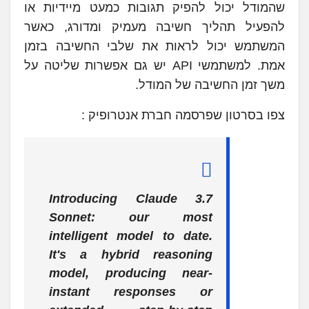
שהמודל יכול להפיק תגובות כמעט מיידיות או
להפעיל תהליך חשיבה מעמיק ומדורג, כאשר
המשתמש יכול לראות את שלבי החשיבה בזמן
אמת. למשתמשי API יש גם אפשרות שליטה על
משך זמן החשיבה של המודל.
צפו בסרטון שפרסמה חברת אנטרופיק :
Introducing Claude 3.7
Sonnet: our most
intelligent model to date.
It's a hybrid reasoning
model, producing near-
instant responses or