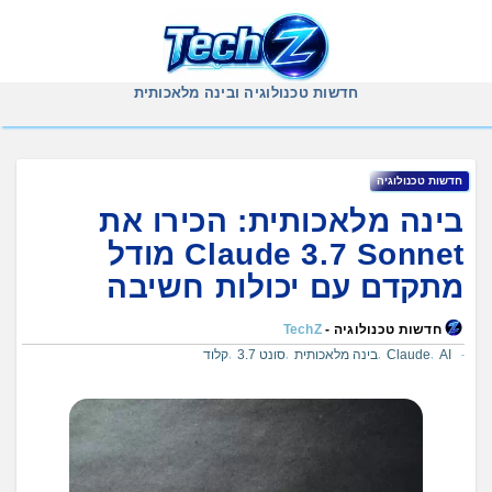
Ski
t
conten
חדשות טכנולוגיה ובינה מלאכותית
חדשות טכנולוגיה
בינה מלאכותית: הכירו את
Claude 3.7 Sonnet מודל
מתקדם עם יכולות חשיבה
חדשות טכנולוגיה -
TechZ
AI
Claude
בינה מלאכותית
סונט 3.7
קלוד
,
,
,
,