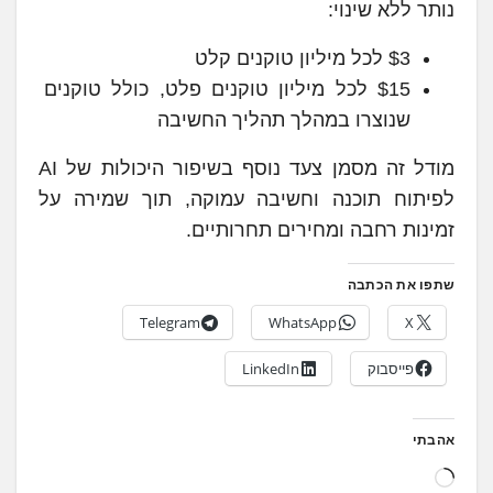
נותר ללא שינוי:
$3 לכל מיליון טוקנים קלט
$15 לכל מיליון טוקנים פלט, כולל טוקנים
שנוצרו במהלך תהליך החשיבה
מודל זה מסמן צעד נוסף בשיפור היכולות של AI
לפיתוח תוכנה וחשיבה עמוקה, תוך שמירה על
זמינות רחבה ומחירים תחרותיים.
שתפו את הכתבה
Telegram
WhatsApp
X
פייסבוק
LinkedIn
אהבתי
ט