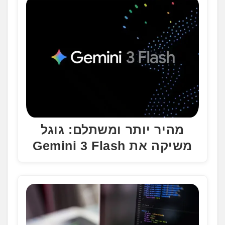
מהיר יותר ומשתלם: גוגל
משיקה את Gemini 3 Flash