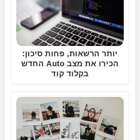
יותר הרשאות, פחות סיכון:
הכירו את מצב Auto החדש
בקלוד קוד