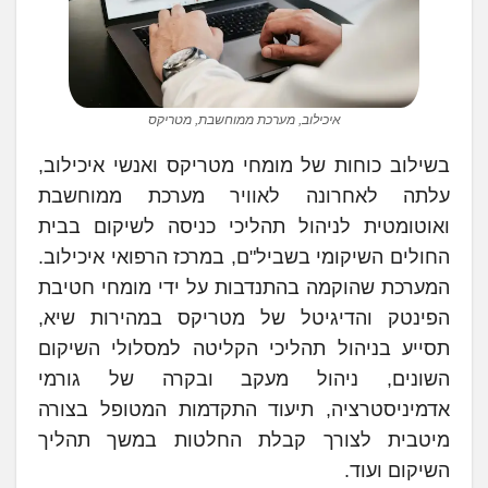
איכילוב, מערכת ממוחשבת, מטריקס
בשילוב כוחות של מומחי מטריקס ואנשי איכילוב,
עלתה לאחרונה לאוויר מערכת ממוחשבת
ואוטומטית לניהול תהליכי כניסה לשיקום בבית
החולים השיקומי בשביל"ם, במרכז הרפואי איכילוב.
המערכת שהוקמה בהתנדבות על ידי מומחי חטיבת
הפינטק והדיגיטל של מטריקס במהירות שיא,
תסייע בניהול תהליכי הקליטה למסלולי השיקום
השונים, ניהול מעקב ובקרה של גורמי
אדמיניסטרציה, תיעוד התקדמות המטופל בצורה
מיטבית לצורך קבלת החלטות במשך תהליך
השיקום ועוד.