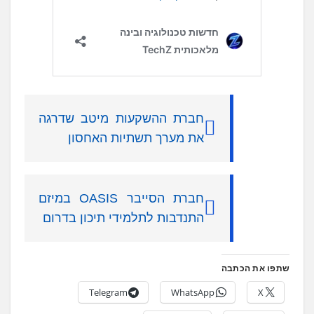
חברת ההשקעות מיטב שדרגה
את מערך תשתיות האחסון
חברת הסייבר OASIS במיזם
התנדבות לתלמידי תיכון בדרום
שתפו את הכתבה
Telegram
WhatsApp
X