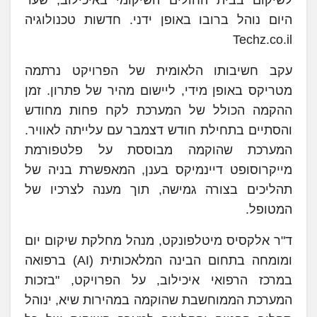
היום נוהל ברובו באופן ידני. חדשות טכנולוגיה
Techz.co.il
עקב חשיבותו הלאומית של הפרויקט נרתמה
מטריקס באופן מידי, ליישום מהיר של פתרון. זמן
ההקמה הכולל של המערכת לקח פחות מחודש
והסתיים בתחילת חודש דצמבר עם עלייתה לאוויר.
המערכת שהוקמה מבוססת על פלטפורמת
מייקרוסופט דיינמיקס בענן, המאפשרת בניה של
תהליכים בצורה גמישה, תוך מענה לצרכיו של
המטופל.
ד"ר אלקסיס מיטלפונקט, מנהל מחלקת שיקום יום
ומומחה בתחום הבינה המלאכותית (AI) ברפואה
במרכז הרפואי איכילוב, על הפרויקט, "בזכות
המערכת הממוחשבת שהוקמה במהירות שיא, ינוהל