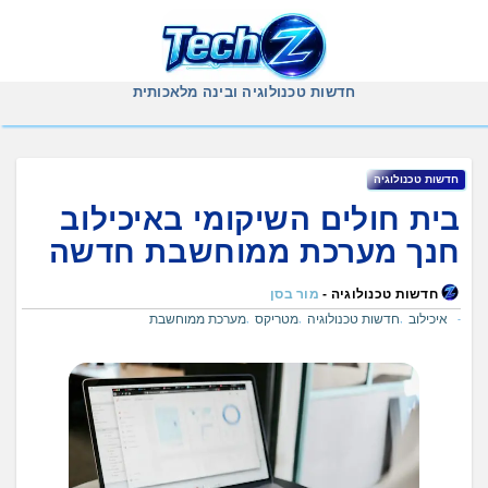
Ski
t
conten
חדשות טכנולוגיה ובינה מלאכותית
חדשות טכנולוגיה
בית חולים השיקומי באיכילוב
חנך מערכת ממוחשבת חדשה
חדשות טכנולוגיה -
מור בסן
איכילוב
חדשות טכנולוגיה
מטריקס
מערכת ממוחשבת
,
,
,