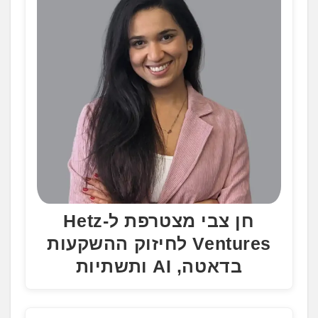
חן צבי מצטרפת ל-Hetz
Ventures לחיזוק ההשקעות
בדאטה, AI ותשתיות