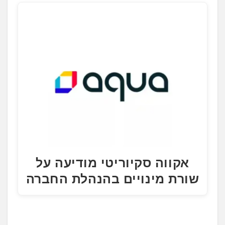
אקווה סקיוריטי מודיעה על
שורת מינויים בהנהלת החברה