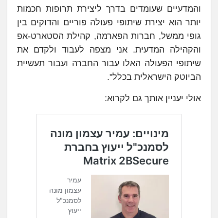
והמדעיים שעומדים בדרך ליצירת תרופות חכמות
יותר הוא יצירת שיתופי פעולה פוריים והדוקים בין
גופי ממשל, חברות הפארמה, קהילת הסטארט-אפ
והקהילה המדעית. אני מצפה לעבוד ולקדם את
שיתופי הפעולה האלו עבור החברה ועבור תעשיית
הביוטק הישראלית בכלל".
אולי יעניין אותך גם לקרוא: