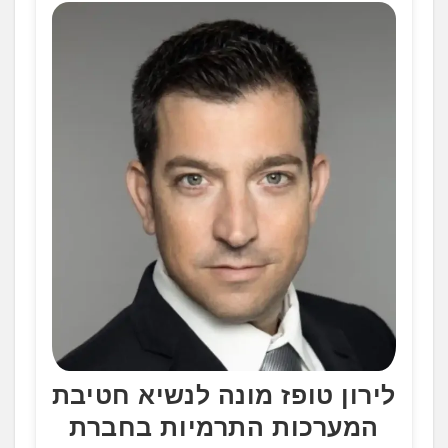
לירון טופז מונה לנשיא חטיבת
המערכות התרמיות בחברת