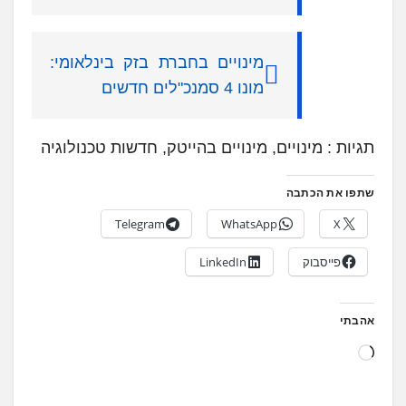
מינויים בחברת בזק בינלאומי:
מונו 4 סמנכ"לים חדשים
תגיות : מינויים, מינויים בהייטק, חדשות טכנולוגיה
שתפו את הכתבה
Telegram
WhatsApp
X
פייסבוק
LinkedIn
אהבתי
ט
ו
ע