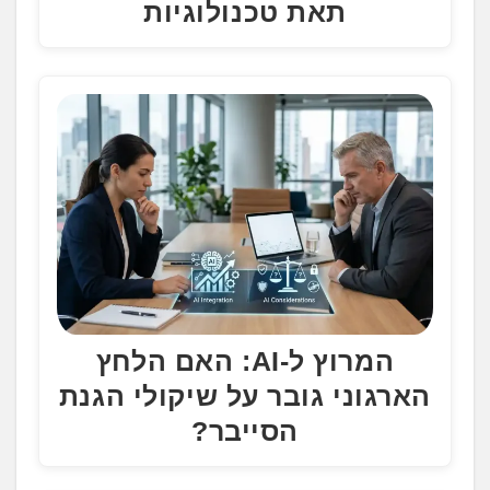
תאת טכנולוגיות
המרוץ ל-AI: האם הלחץ
הארגוני גובר על שיקולי הגנת
הסייבר?