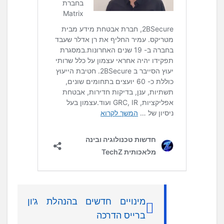
מינויים חדשים בהנהלת ג'ון
ברייס הדרכה