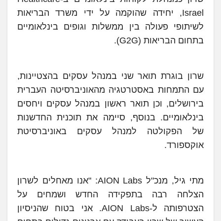
Israel, יחידה שהוקמה על ידי משרד הבריאות
לשיתופי פעולה בין ממשלות וגופים בינלאומיים
בתחום הבריאות (G2G).
שרון בוגרת תואר שני במנהל עסקים בהצטיינות,
עם התמחות באסטרטגיה מהאוניברסיטה העברית
בירושלים, וכן תואר ראשון במנהל עסקים ויחסים
בינלאומיים. בנוסף, סיימה את תוכנית החדשנות
של הפקולטה למנהל עסקים באוניברסיטת
אוקספורד.
מתי גיל, מנכ"ל AION Labs: "אנו מאחלים לשרון
הצלחה רבה בתפקידה החדש ושמחים על
הצטרפותה ל-AION Labs. אני בטוח שהניסיון