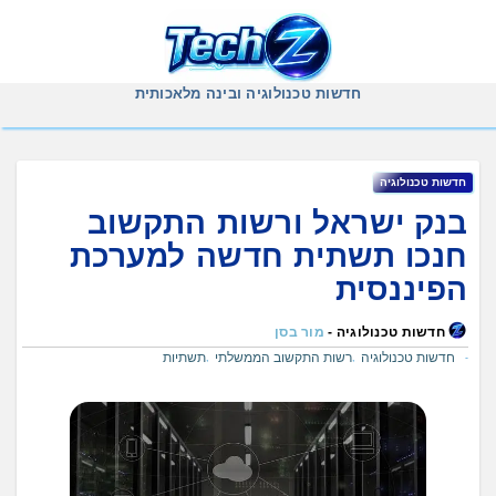
Ski
t
conten
חדשות טכנולוגיה ובינה מלאכותית
חדשות טכנולוגיה
בנק ישראל ורשות התקשוב
חנכו תשתית חדשה למערכת
הפיננסית
חדשות טכנולוגיה -
מור בסן
חדשות טכנולוגיה
רשות התקשוב הממשלתי
תשתיות
,
,