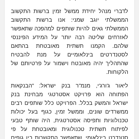
לדברי מנהל יחידת ממשל זמין ברשות התקשוב
הממשלתי יוגב שמני: אנו ברשות התקשוב
הממשלתי גאים להיות שותפים למהפכה שתאפשר
לאזרחים שליטה רבה יותר על המידע הפיננסי
שלהם. הקמנו תשתית מאובטחת בהתאם
לסטנדרטים בינלאומיים על מנת להבטיח
שהתהליך יהיה מאובטח וישמור על פרטיותם של
הלקוחות.
ליאור ג'ורג'י, מנמ"ר בנק ישראל: "הבנקאות
הפתוחה הוא פרויקט אסטרטגי מבחינת בנק
ישראל והמשק בכלל. הפרויקט כלל שותפים רבים
ממשרדים שונים, וממשל זמין, כגוף בעל יכולות
טכנולוגיות ותפיסה אסטרטגית, היה שותף טבעי
לפיתוח תשתית טכנולוגית ומאובטחת על פי
סטנדרט בינלאומי, שתאפשר התקשרות בין גופים