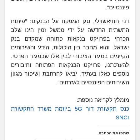
פיננסיים".
דני חחיאשוילי, סגן המפקח על הבנקים: "פיתוח
התשתית החדשה על ידי ממשל זמין הינו שלב
הכרחי בפרויקט בנקאות פתוחה שמקדם בנק
ישראל, והוא מחבר בין היכולות, הידע והשירותים
הקיימים במגזר הציבורי לבין אלו שבמגזר הפרטי.
להערכתנו, פרויקט הבנקאות הפתוחה וחיבורים
נוספים כאלו בעתיד, יביאו להרחבת ושיפור מגוון
השירותים הפיננסיים לאזרחים".
מומלץ לקריאה נוספת:
כנס תקשורת דור 5G ביוזמת משרד התקשורת
וSNC
שתפו את הכתבה