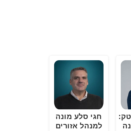
טק:
חגי סלע מונה
נה
למנהל אזורים