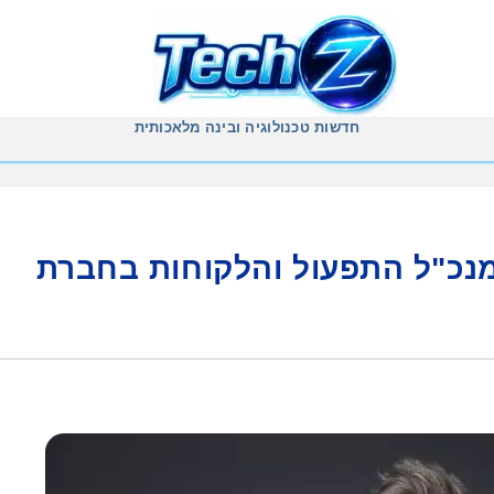
חדשות טכנולוגיה ובינה מלאכותית
מנכ"ל התפעול והלקוחות בחברת