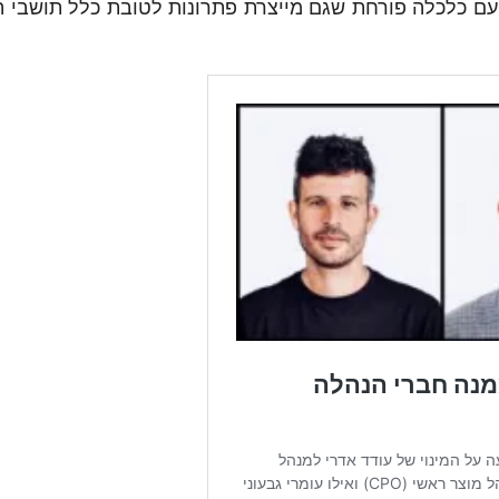
עם כלכלה פורחת שגם מייצרת פתרונות לטובת כלל תושבי ה