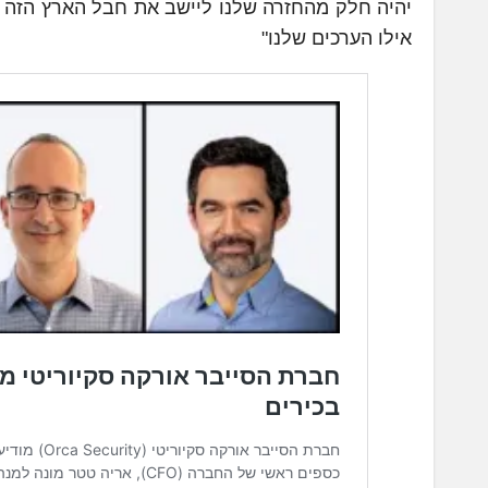
יהיה חלק מהחזרה שלנו ליישב את חבל הארץ הזה 
אילו הערכים שלנו"