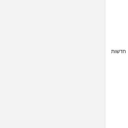
 חדשות