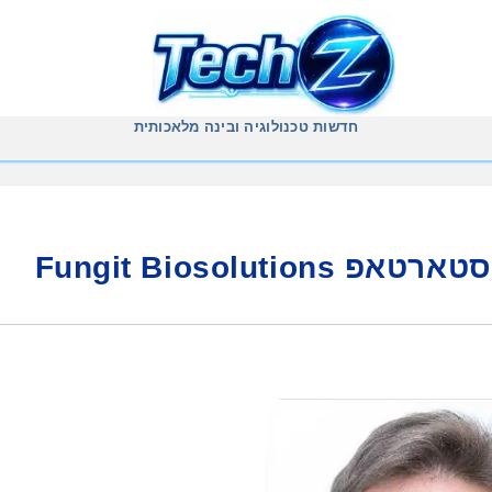
חדשות טכנולוגיה ובינה מלאכותית
Fungit Biosolu‏