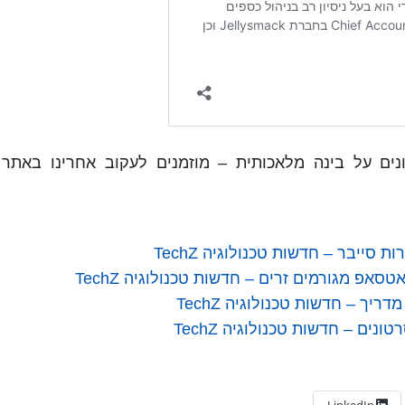
ונים על בינה מלאכותית – מוזמנים לעקוב אחרינו באתר
ייבר – חדשות טכנולוגיה TechZ
אפ מגורמים זרים – חדשות טכנולוגיה TechZ
ך – חדשות טכנולוגיה TechZ
LinkedIn