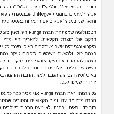
ותואר שני במנהל עסקים עם התמחות באסטרטגיה 
הטכנולוגיה שמפתחת ח
הרקב של תוצרת חקלאית, להאריך חיי מדף ולה
מיקרואורגניזמים אשר משתלבים באופן סינרגיסטי 
הצמח כולו ולמעשה משמשים כ"פרוביוטיקה צמחית
הצמח להתמודד עם מיקרואורגניזמים מזיקים, כמו ג
השימוש בכלים ביולוגיים ידידותיים לסביבה בחק
ידי ד"ר שמעון לכט.
חברה מדהימה עם יזמים מקצועיים ומסורים שמטרת