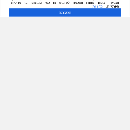
הגלישה באתר מהווה הסכמה לשימוש זה כפי שמתואר ב- מדיניות
הפרטיות.
מדיניות
הסכמה