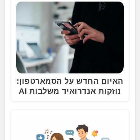
האיום החדש על הסמארטפון:
נוזקות אנדרואיד משלבות AI