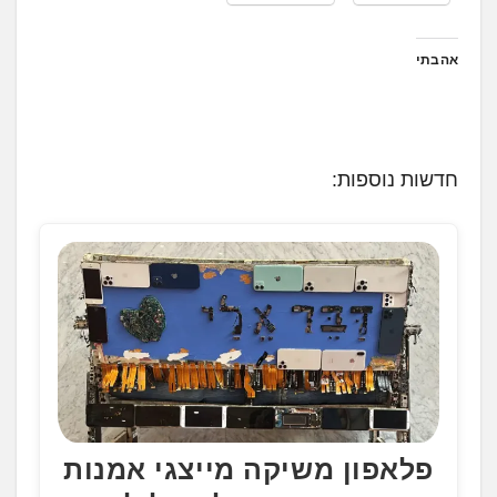
אהבתי
חדשות נוספות:
פלאפון משיקה מייצגי אמנות