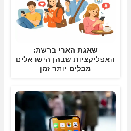
שאגת הארי ברשת:
האפליקציות שבהן הישראלים
מבלים יותר זמן