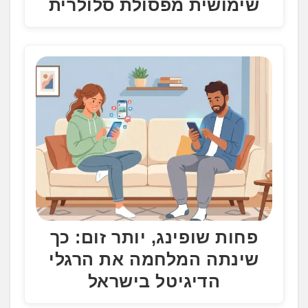
שימושית מפסולת סלולרית
פחות שופינג, יותר זום: כך
שינתה המלחמה את הרגלי
הדיגיטל בישראל