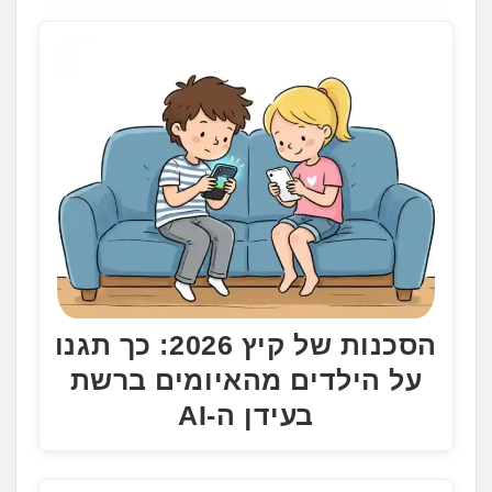
הסכנות של קיץ 2026: כך תגנו
על הילדים מהאיומים ברשת
בעידן ה-AI