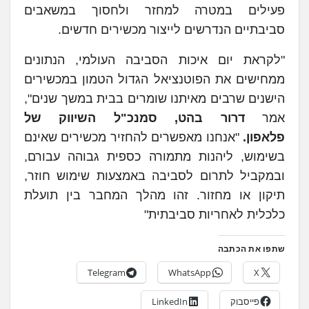
פעילים במטרה למחזר ולחסוך במשאבים
סביבתיים הנדרשים לייצור מכשירים חדשים.
"לקראת יום איכות הסביבה העולמי, הנתונים
ממחישים את הפוטנציאל הגדול הטמון במכשירים
הישנים שרבים מאיתנו שומרים בבית במשך שנים",
אמר
דרור בהט, סמנכ"ל השיווק של
פלאפון.
"אנחנו מאפשרים להחזיר מכשירים שאינם
בשימוש, ליהנות מתמורה כספית גבוהה עבורם,
ובמקביל לתרום לסביבה באמצעות שימוש חוזר,
תיקון או מחזור. זהו מהלך המחבר בין תועלת
כלכלית לאחריות סביבתית"
שתפו את הכתבה
Telegram
WhatsApp
X
פייסבוק
LinkedIn