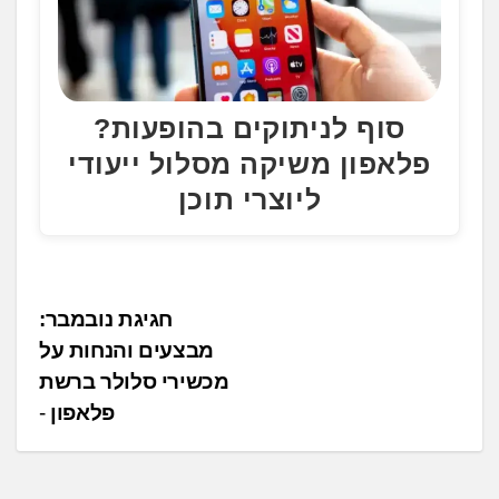
סוף לניתוקים בהופעות?
פלאפון משיקה מסלול ייעודי
ליוצרי תוכן
נ
חגיגת נובמבר:
מבצעים והנחות על
י
מכשירי סלולר ברשת
ו
פלאפון
ו
ט