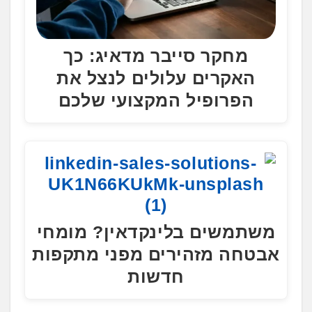
מחקר סייבר מדאיג: כך
האקרים עלולים לנצל את
הפרופיל המקצועי שלכם
משתמשים בלינקדאין? מומחי
אבטחה מזהירים מפני מתקפות
חדשות