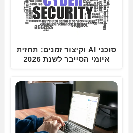
סוכני AI וקיצור זמנים: תחזית
איומי הסייבר לשנת 2026