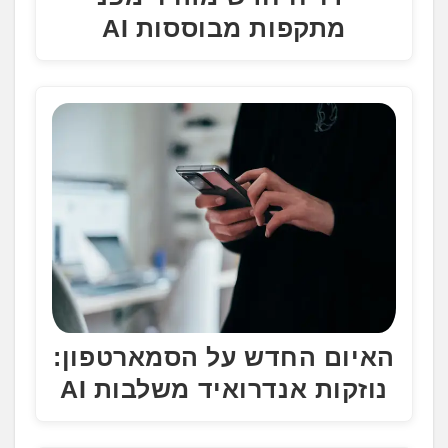
מתקפות מבוססות AI
האיום החדש על הסמארטפון:
נוזקות אנדרואיד משלבות AI