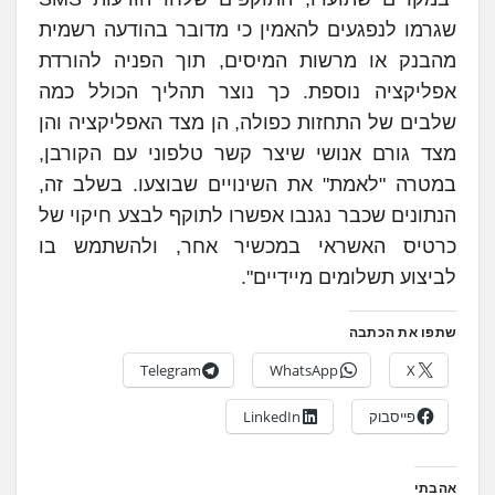
שגרמו לנפגעים להאמין כי מדובר בהודעה רשמית
מהבנק או מרשות המיסים, תוך הפניה להורדת
אפליקציה נוספת. כך נוצר תהליך הכולל כמה
שלבים של התחזות כפולה, הן מצד האפליקציה והן
מצד גורם אנושי שיצר קשר טלפוני עם הקורבן,
במטרה "לאמת" את השינויים שבוצעו. בשלב זה,
הנתונים שכבר נגנבו אפשרו לתוקף לבצע חיקוי של
כרטיס האשראי במכשיר אחר, ולהשתמש בו
לביצוע תשלומים מיידיים".
שתפו את הכתבה
Telegram
WhatsApp
X
פייסבוק
LinkedIn
אהבתי