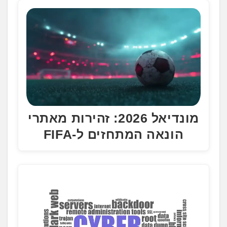
מונדיאל 2026: זהירות מאתרי
הונאה המתחזים ל-FIFA