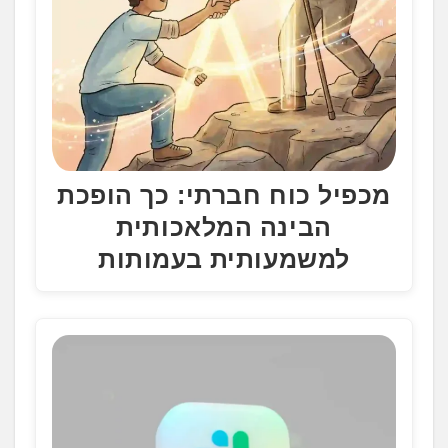
מכפיל כוח חברתי: כך הופכת
הבינה המלאכותית
למשמעותית בעמותות