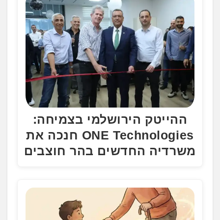
ההייטק הירושלמי בצמיחה:
ONE Technologies חנכה את
משרדיה החדשים בהר חוצבים