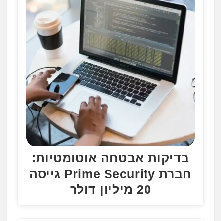
בדיקות אבטחה אוטומטיות:
חברת Prime Security גייסה
20 מיליון דולר