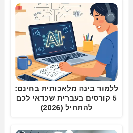
ללמוד בינה מלאכותית בחינם:
5 קורסים בעברית שכדאי לכם
להתחיל (2026)