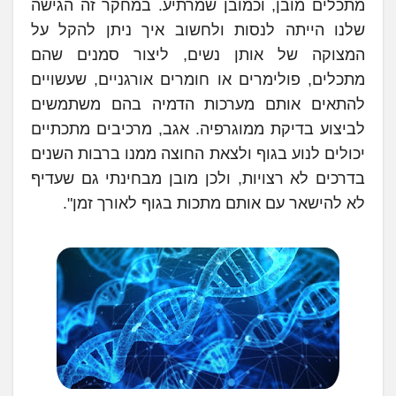
מתכלים מובן, וכמובן שמרתיע. במחקר זה הגישה
שלנו הייתה לנסות ולחשוב איך ניתן להקל על
המצוקה של אותן נשים, ליצור סמנים שהם
מתכלים, פולימרים או חומרים אורגניים, שעשויים
להתאים אותם מערכות הדמיה בהם משתמשים
לביצוע בדיקת ממוגרפיה. אגב, מרכיבים מתכתיים
יכולים לנוע בגוף ולצאת החוצה ממנו ברבות השנים
בדרכים לא רצויות, ולכן מובן מבחינתי גם שעדיף
לא להישאר עם אותם מתכות בגוף לאורך זמן".