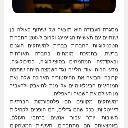
מסגרת העבודה היא תוצאה של שיתוף פעולה בן
שנתיים עם תעשיית הגיימינג וקרוב ל-200 החברות
הטכנולוגיות החברות בברית למשחקים הוגנים
ברשת, בתמיכת מומחים בחברה האזרחית
ובאקדמיה, המתמחים בסוציולוגיה, פסיכולוגיה,
מדעי הרוח ועוד. הליגה נגד השמצה הייתה שותפה
קרובה והביאה את ההיסטוריה הארוכה שלה ואת
המנהיגים הבינלאומיים על מנת להיאבק ולהעביר
מן העולם את השנאה והאפליה.
"משחקים מקוונים הם פלטפורמות חברתיות
דיגיטליות. ככל שהם גדלים, הם הופכים לקהילות
חשובות יותר עבור אנשים ברחבי העולם,
באמצעותם הם מתחברים. תעשיית המשחקים