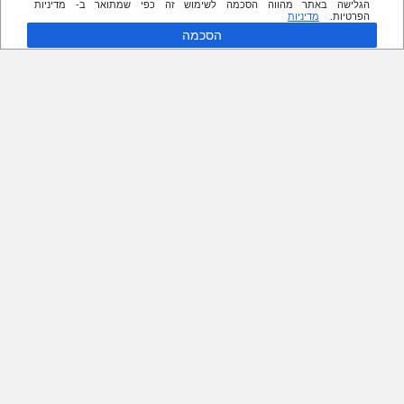
הגלישה באתר מהווה הסכמה לשימוש זה כפי שמתואר ב- מדיניות
הפרטיות.
מדיניות
הסכמה