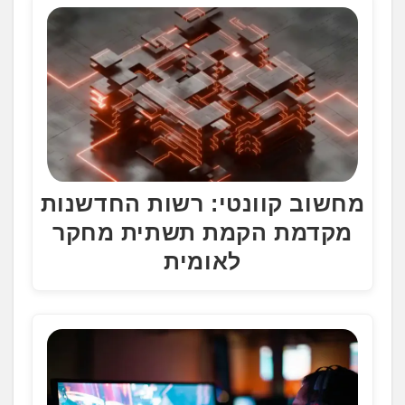
מחשוב קוונטי: רשות החדשנות
מקדמת הקמת תשתית מחקר
לאומית