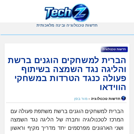
Ski
t
conten
חדשות טכנולוגיה ובינה מלאכותית
חדשות טכנולוגיה
הברית למשחקים הוגנים ברשת
והליגה נגד השמצה בשיתוף
פעולה כנגד הטרדות במשחקי
הווידאו
חדשות טכנולוגיה -
מור בסן
הברית למשחקים הוגנים ברשת משתפת פעולה עם
המרכז לטכנולוגיה וחברה של הליגה נגד השמצה
ושני הארגונים מפרסמים יחד מדריך מקיף וראשון