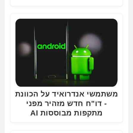
משתמשי אנדרואיד על הכוונת
- דו"ח חדש מזהיר מפני
מתקפות מבוססות AI