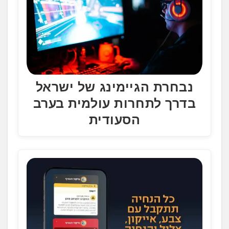
נבחרת הגיימינג של ישראל
בדרך לתחרות עולמית בערב
הסעודית