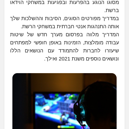
מסוגו הנוגע בהפרעות ובפגיעות במשחקי הוידאו
ברשת.
במדריך מפורטים הסוגים, הסיבות וההשלכות שלך
אותה התנהגות אנטי חברתית במשחקי הרשת.
המדריך מלווה בפרסום מערך חדש של שיטות
עבודה מומלצות, הזמינות באופן חופשי למפתחים
שיעזרו לחברות להתמודד עם הנושאים הללו
ונושאים נוספים משנת 2021 ואילך.