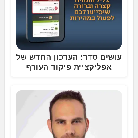
עושים סדר: העדכון החדש של
אפליקציית פיקוד העורף