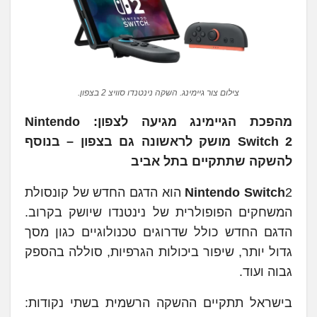
צילום צור גיימינג. השקה נינטנדו סוויצ 2 בצפון.
מהפכת הגיימינג מגיעה לצפון: Nintendo
Switch 2 מושק לראשונה גם בצפון – בנוסף
להשקה שתתקיים בתל אביב
Nintendo Switch
2 הוא הדגם החדש של קונסולת
המשחקים הפופולרית של נינטנדו שיושק בקרוב.
הדגם החדש כולל שדרוגים טכנולוגיים כגון מסך
גדול יותר, שיפור ביכולות הגרפיות, סוללה בהספק
גבוה ועוד.
בישראל תתקיים ההשקה הרשמית בשתי נקודות: