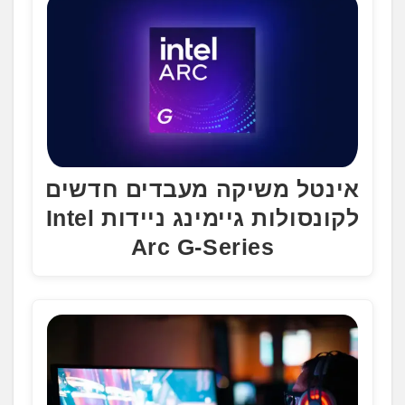
.
אינטל משיקה מעבדים חדשים
לקונסולות גיימינג ניידות Intel
Arc G-Series