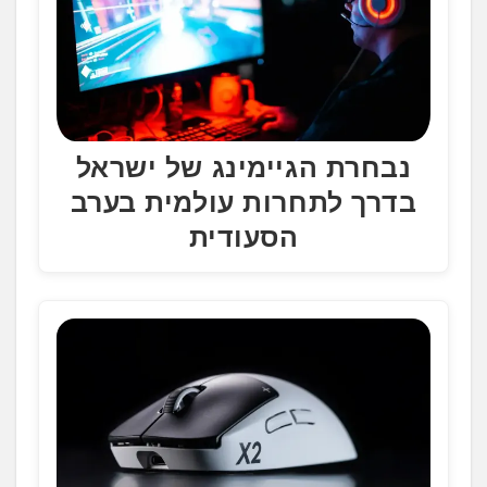
נבחרת הגיימינג של ישראל
בדרך לתחרות עולמית בערב
הסעודית