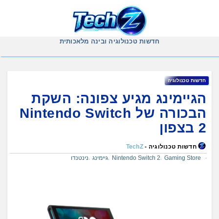
Ski
t
conten
חדשות טכנולוגיה ובינה מלאכותית
חדשות טכנולוגיה
הגיימינג מגיע צפונה: השקת
הבכורה של Nintendo Switch
2 בצפון
חדשות טכנולוגיה -
TechZ
Gaming Store
Nintendo Switch 2
גיימינג
נינטנדו
,
,
,