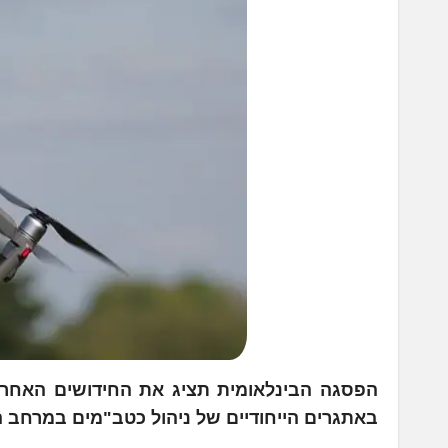
הפסגה הבינלאומית תציג את החידושים האחרונ
באתגרים הייחודיים של ניהול כטב"מים במרחב הא