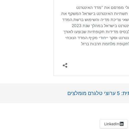
ומלצים
LinkedIn