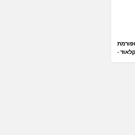
ולר לפלטפורמת
קלאוד