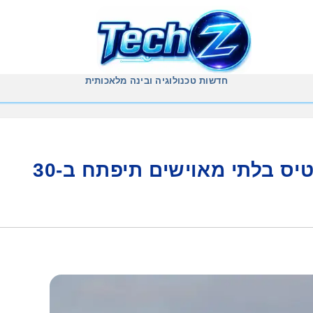
חדשות טכנולוגיה ובינה מלאכותית
הועידה הבינלאומית לכלי טיס בלתי מאוישים תיפתח ב-30