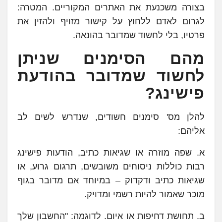
בצורה משכנעת את האתרים המקוריים. המטרה:
לגרום לאדם ללחוץ על קישור מזויף ולהזין את
פרטיו, בלי לחשוד שמדובר בהונאה.
מהם הסימנים שניתן
לחשוד שמדובר בהודעת
פישינג?
להלן מס' סימנים חשודים, שנדרש לשים לב
אליהם:
א. שפה מוזרה או שגיאות כתיב, הודעות פישינג
רבות כוללות ניסוחים משובשים, תרגום גרוע, או
שגיאות כתיב ודקדוק – במיוחד אם מדובר בגוף
מוכר שאמור להיות רשמי ומדויק.
ב. תחושת דחיפות או איום. לדוגמה: "החשבון שלך