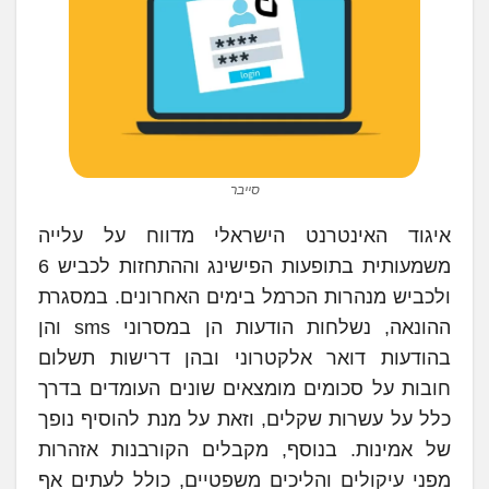
סייבר
איגוד האינטרנט הישראלי מדווח על עלייה
משמעותית בתופעות הפישינג וההתחזות לכביש 6
ולכביש מנהרות הכרמל בימים האחרונים. במסגרת
ההונאה, נשלחות הודעות הן במסרוני sms והן
בהודעות דואר אלקטרוני ובהן דרישות תשלום
חובות על סכומים מומצאים שונים העומדים בדרך
כלל על עשרות שקלים, וזאת על מנת להוסיף נופך
של אמינות. בנוסף, מקבלים הקורבנות אזהרות
מפני עיקולים והליכים משפטיים, כולל לעתים אף