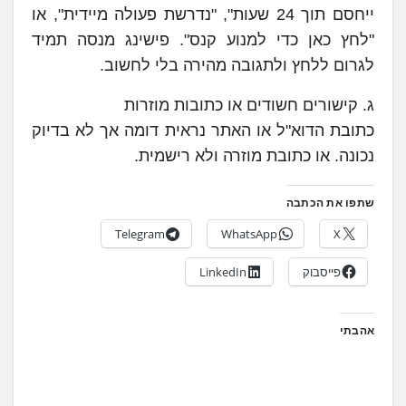
ייחסם תוך 24 שעות", "נדרשת פעולה מיידית", או
"לחץ כאן כדי למנוע קנס". פישינג מנסה תמיד
לגרום ללחץ ולתגובה מהירה בלי לחשוב.
ג. קישורים חשודים או כתובות מוזרות
כתובת הדוא"ל או האתר נראית דומה אך לא בדיוק
נכונה. או כתובת מוזרה ולא רישמית.
שתפו את הכתבה
Telegram
WhatsApp
X
פייסבוק
LinkedIn
אהבתי