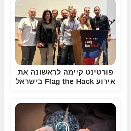
פורטינט קיימה לראשונה את
אירוע Flag the Hack בישראל