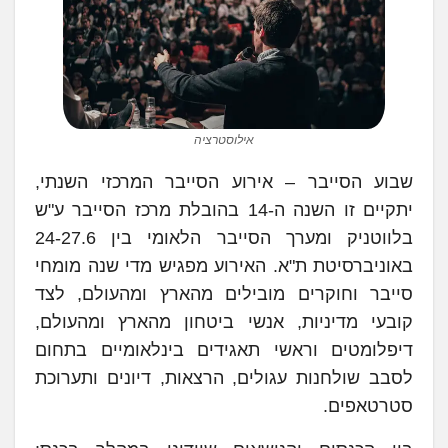
אילוסטרציה
שבוע הסייבר – אירוע הסייבר המרכזי השנתי,
יתקיים זו השנה ה-14 בהובלת מרכז הסייבר ע"ש
בלווטניק ומערך הסייבר הלאומי בין 24-27.6
באוניברסיטת ת"א. האירוע מפגיש מדי שנה מומחי
סייבר וחוקרים מובילים מהארץ ומהעולם, לצד
קובעי מדיניות, אנשי ביטחון מהארץ ומהעולם,
דיפלומטים וראשי תאגידים בינלאומיים בתחום
לסבב שולחנות עגולים, הרצאות, דיונים ותערוכת
סטרטאפים.