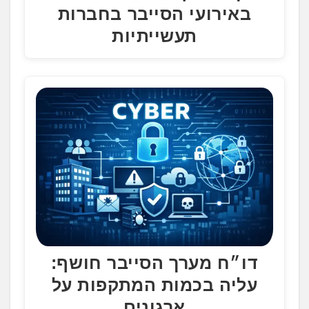
באירועי הסייבר בחברות
תעשייתיות
דו״ח מערך הסייבר חושף:
עליה בכמות המתקפות על
ארגונים