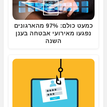
כמעט כולם: 97% מהארגונים
נפגעו מאירועי אבטחה בענן
השנה