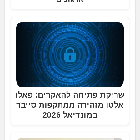
שריקת פתיחה להאקרים: פאלו
אלטו מזהירה ממתקפות סייבר
במונדיאל 2026