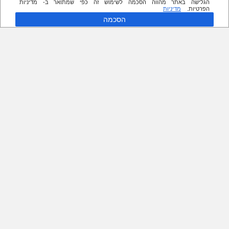
הגלישה באתר מהווה הסכמה לשימוש זה כפי שמתואר ב- מדיניות
הפרטיות.
מדיניות
הסכמה