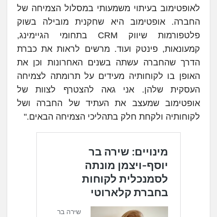
לאופטימוב בעיתוי משמעותי במסלול הצמיחה של
החברה. אופטימוב היא שחקנית מובילה בשוק
פלטפורמות שיווק CRM בתחומי הגיימינג,
קמעונאות, פינטק ועוד. מרשים לראות את כברת
הדרך שהחברה עשתה בשנים האחרונות וכן את
האופן בו לקוחותיה מעידים על תרומתה לצמיחה
העסקית שלהן. אני גאה להצטרף לצוות של
אופטימוב שמעצב את העתיד של החברה ושל
לקוחותיה ולקחת חלק בתהליכי הצמיחה הבאים."