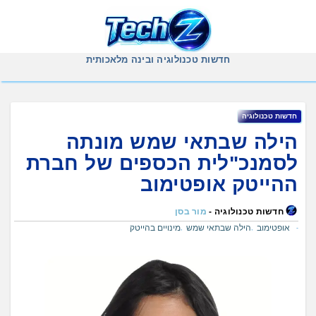
Ski
t
conten
חדשות טכנולוגיה ובינה מלאכותית
חדשות טכנולוגיה
הילה שבתאי שמש מונתה
לסמנכ"לית הכספים של חברת
ההייטק אופטימוב
חדשות טכנולוגיה -
מור בסן
אופטימוב
הילה שבתאי שמש
מינויים בהייטק
,
,