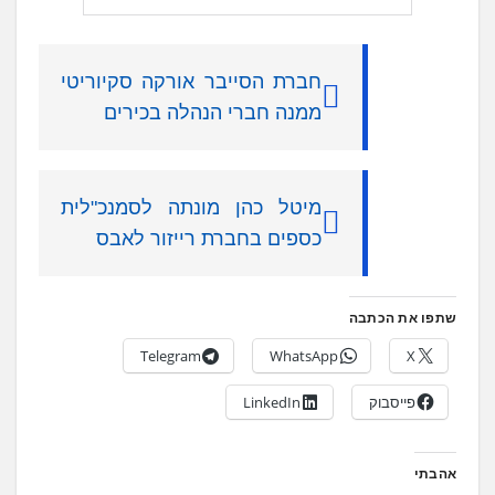
חברת הסייבר אורקה סקיוריטי
ממנה חברי הנהלה בכירים
מיטל כהן מונתה לסמנכ"לית
כספים בחברת רייזור לאבס
שתפו את הכתבה
Telegram
WhatsApp
X
פייסבוק
LinkedIn
אהבתי