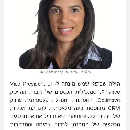
הילה שבתאי שמש, קרדיט אופטימוב
הילה שבתאי שמש מונתה ל- Vice President of
Finance, סמנכ"לית הכספים של חברת ההייטק
Optimove, המפתחת ומנהלת פלטפורמת שיווק
CRM מבוססת בינה מלאכותית להגדלת מכירות
של חברות ללקוחותיהם. היא תוביל את אסטרטגית
הכספים של החברה, לרבות צמיחה והתרחבות