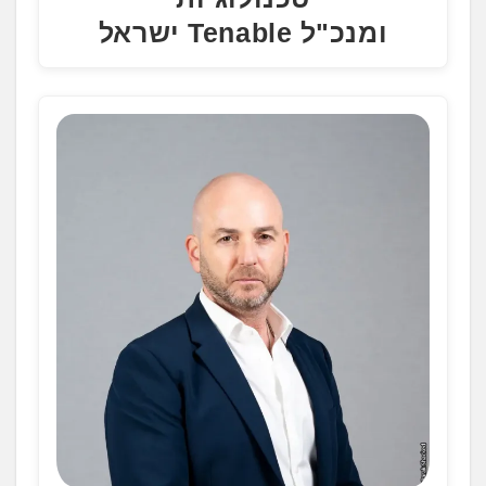
ומנכ"ל Tenable ישראל