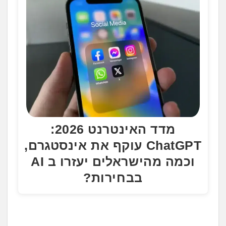
מדד האינטרנט 2026:
ChatGPT עוקף את אינסטגרם,
וכמה מהישראלים יעזרו ב AI
בבחירות?