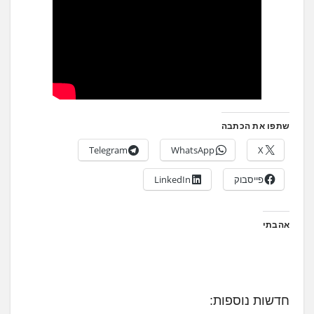
שתפו את הכתבה
Telegram
WhatsApp
X
פייסבוק
LinkedIn
אהבתי
חדשות נוספות: