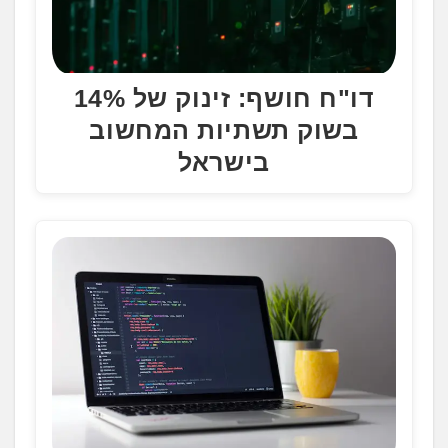
דו"ח חושף: זינוק של 14%
בשוק תשתיות המחשוב
בישראל