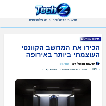
Ski
t
conten
חדשות טכנולוגיה ובינה מלאכותית
חדשות טכנולוגיה
הכירו את המחשב הקוונטי
העוצמתי ביותר באירופה
חדשות טכנולוגיה -
מור בסן
IBM
חדשות טכנולוגיה ומחשבים
מחשב קוונטי
,
,