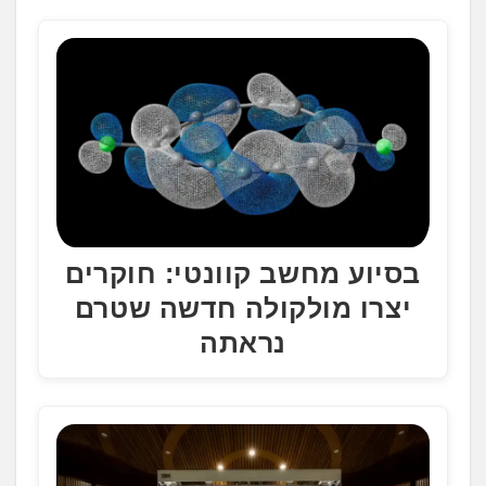
.
.
.
בסיוע מחשב קוונטי: חוקרים
יצרו מולקולה חדשה שטרם
נראתה