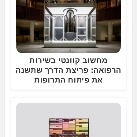
מחשוב קוונטי בשירות
הרפואה: פריצת הדרך שתשנה
את פיתוח התרופות