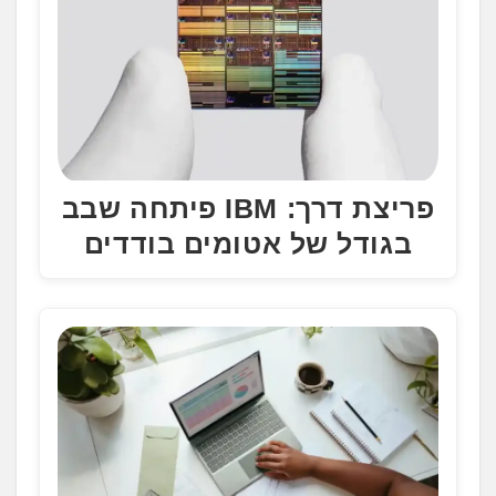
פריצת דרך: IBM פיתחה שבב
בגודל של אטומים בודדים