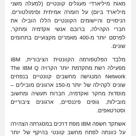
מאות מיליארדי מעגלים קוונטיים (למעלה משני
מיליארד ביום) על חומרה אמיתית וסימולטורים.
הניסויים והיישומים הקוונטיים הללו הובילו את
חברי הקהילה, ברובם אנשי אקדמיה ומחקר,
לפרסם יותר מ-400 מאמרים מקצועיים בתחומים
שונים.
מלבד הפלטפורמה הקוונטית הציבורית, IBM
מפעילה רשת מתקדמת יותר הקרויה The IBM Q
Network המנגישה מחשבים קוונטיים בנפחים
שונים לקהילה של יותר מ-150 ארגונים מובילים –
מוסדות מחקר ואקדמיה, חברות תעשיה ומחשוב
מובילות, גופים פיננסיים, ארגונים ציבוריים
וסטרטאפים.
אשתקד חשפה IBM מפת דרכים במסגרתה הצהירה
על כוונתה לפתח מחשב קוונטי בהיקף של יותר