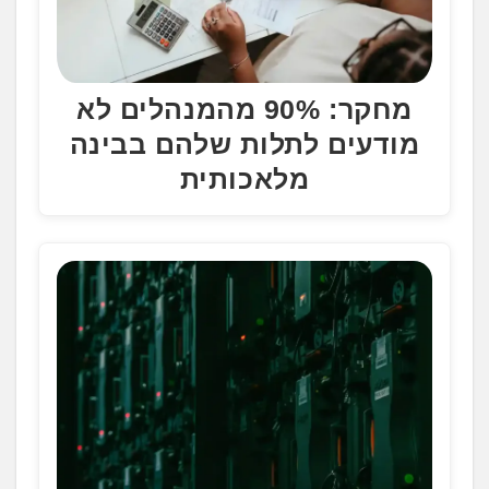
מחקר: 90% מהמנהלים לא
מודעים לתלות שלהם בבינה
מלאכותית