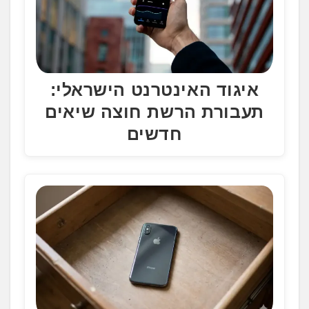
איגוד האינטרנט הישראלי:
תעבורת הרשת חוצה שיאים
חדשים