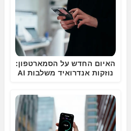
האיום החדש על הסמארטפון:
נוזקות אנדרואיד משלבות AI