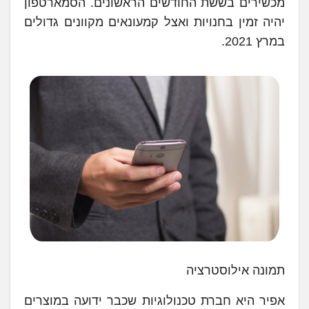
מכשירים בששת החודשים הראשונים. הסמארטפון
יהיה זמין בחנויות ואצל קמעונאים מקוונים גדולים
במרץ 2021.
תמונה אילוסטרציה
אפיר היא חברת טכנולוגיות שכבר ידועה במוצרים