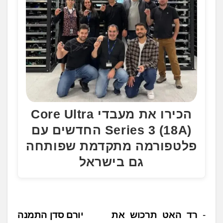
הכירו את מעבדי Core Ultra
Series 3 (18A) החדשים עם
פלטפורמה מתקדמת שפותחה
גם בישראל
נ
רד האט תרכוש את
יורם סדן התמנה