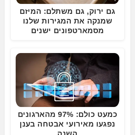
גם ירוק, גם משתלם: המיזם
שמנקה את המגירות שלנו
מסמארטפונים ישנים
כמעט כולם: 97% מהארגונים
נפגעו מאירועי אבטחה בענן
השנה