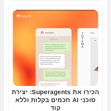
הכירו את Superagents: יצירת
סוכני AI חכמים בקלות וללא
קוד