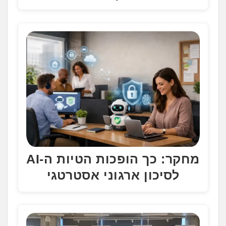
מחקר: כך הופכות הטיות ה-AI
לסיכון ארגוני אסטרטגי