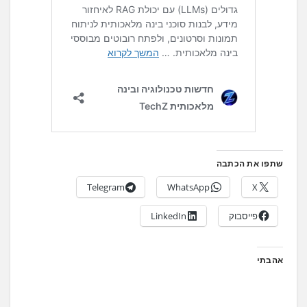
שתפו את הכתבה
Telegram
WhatsApp
X
פייסבוק
LinkedIn
אהבתי