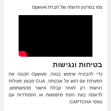
צפו בסרטון הדגמה של חברת OpenAi
בטיחות ונגישות
כדי להבטיח שימוש בטוח, OpenAI תכננה את
המערכת עם דגש על אבטחה. CUA מבצע פעולות
רגישות רק לאחר קבלת אישור מהמשתמש,
לדוגמה בעת הזנת סיסמאות או התמודדות עם
טפסי CAPTCHA.