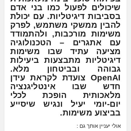
שיכולים לפעול כמו בני אדם
בסביבות דיגיטליות. עם יכולת
להבין ממשקי משתמש, לפרק
משימות מורכבות, ולהתמודד
עם אתגרים – הטכנולוגיה
מציעה עתיד שבו משימות
דיגיטליות מתבצעות ביעילות
גבוהה ובביטחון מלא.
OpenAI צועדת לקראת עידן
חדש שבו אינטליגנציה
מלאכותית הופכת לכלי
יום-יומי יעיל ונגיש שיסייע
בביצוע משימות.
אולי יעניין אותך גם :