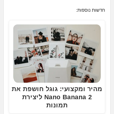
חדשות נוספות:
מהיר ומקצועי: גוגל חושפת את
Nano Banana 2 ליצירת
תמונות