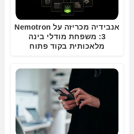
אנבידיה מכריזה על Nemotron
3: משפחת מודלי בינה
מלאכותית בקוד פתוח