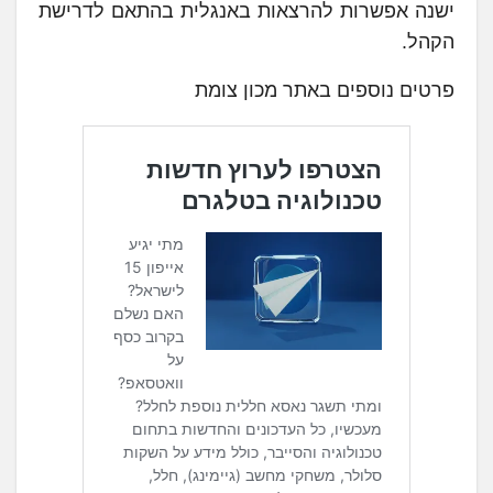
ישנה אפשרות להרצאות באנגלית בהתאם לדרישת
הקהל.
פרטים נוספים באתר מכון צומת