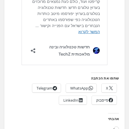
שתפו את הכתבה
Telegram
WhatsApp
X
פייסבוק
LinkedIn
אהבתי
ט