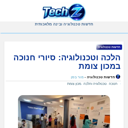
Ski
t
conten
חדשות טכנולוגיה ובינה מלאכותית
חדשות טכנולוגיה
הלכה וטכנולוגיה: סיורי חנוכה
במכון צומת
חדשות טכנולוגיה -
מור בסן
חנוכה
טכנולוגיה והלכה
מכון צומת
,
,