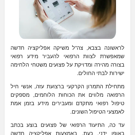
לראשונה בצבא, צה"ל משיקה אפליקציה חדשה
שמאפשרת לצוות הרפואי להעביר מידע רפואי
בצורה מהירה ומדויקת על פצועים משטחי הלחימה
ישירות לבתי החולים.
מתחילת התמרון הקרקעי ברצועת עזה, אנשי חיל
הרפואה מלווים את הכוחות הלוחמים, מספקים
טיפול רפואי מתקדם ומעבירים מידע בזמן אמת
לאמצעי הטיפול השונים.
עד כה, התיעוד הרפואי של פצועים בוצע בכתב
באופן ידני. כעת, באמצעות אפליקציה חדשה