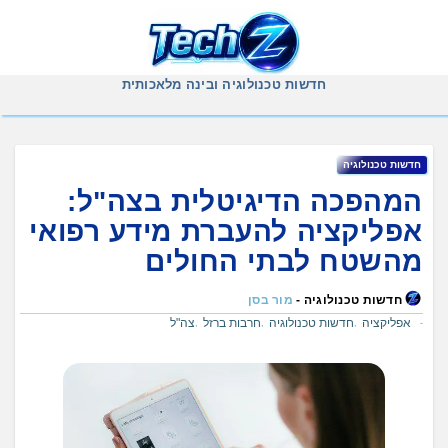
Ski
t
conten
חדשות טכנולוגיה ובינה מלאכותית
חדשות טכנולוגיה
המהפכה הדיגיטלית בצה"ל:
אפליקציה להעברת מידע רפואי
מהשטח לבתי החולים
חדשות טכנולוגיה -
מור בסן
אפליקציה
חדשות טכנולוגיה
חרבות ברזל
צה"ל
,
,
,