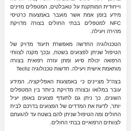
וייחודית המותקנת על טאבלטים, המטפלים מזינים
מידע בזמן אמת אשר מועבר באמצעות כרטיסי
NFC למטפלים בבתי החולים בצורה מדויקת
מהירה ויעילה.
הטכנולוגיה החדשה מאפשרת תיעוד מדויק של
הטיפול שניתן לפצועים בשטח, ובכך מקנה לצוותי
הרפואה יכולת סיוע ומתן עזרה רפואית בצורה
מותאמת אישית ויעילה. חדשות טכנולוגיה Techz
בצה"ל מציינים כי באמצעות האפליקציה, המידע
עובר במלואו ובצורה מדויקת ביותר בין המטפלים
השונים, כך ניתן גם לתעדף פצועים באופן יעיל
יותר, לדעת את המדדים של הפצועים בדרכם לבית
החולים ומה הטיפול שניתן להם בשטח עד להגעתם
לצוותים הרפואיים בבתי החולים.