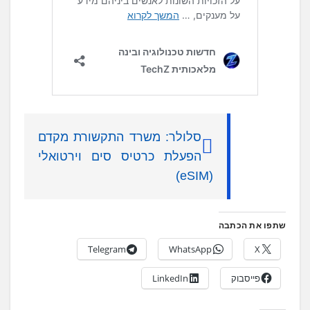
סלולר: משרד התקשורת מקדם
הפעלת כרטיס סים וירטואלי
(eSIM)
שתפו את הכתבה
Telegram
WhatsApp
X
פייסבוק
LinkedIn