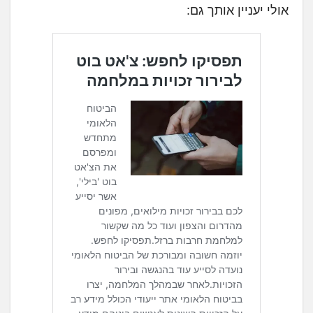
אולי יעניין אותך גם: