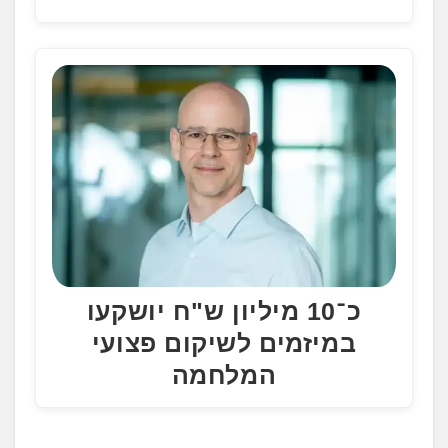
כ־10 מיליון ש"ח יושקעו
במיזמים לשיקום פצועי
המלחמה