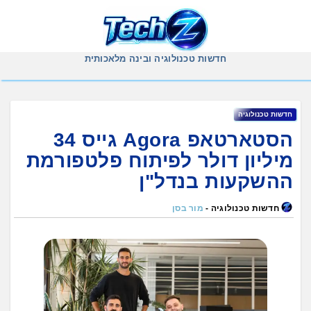
Ski
t
conten
חדשות טכנולוגיה ובינה מלאכותית
חדשות טכנולוגיה
הסטארטאפ Agora גייס 34
מיליון דולר לפיתוח פלטפורמת
ההשקעות בנדל"ן
חדשות טכנולוגיה -
מור בסן