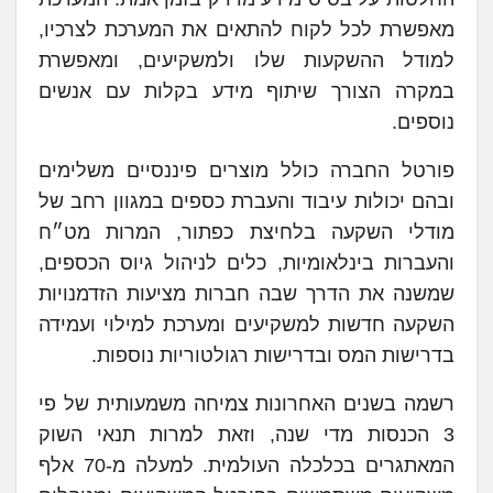
מאפשרת לכל לקוח להתאים את המערכת לצרכיו,
למודל ההשקעות שלו ולמשקיעים, ומאפשרת
במקרה הצורך שיתוף מידע בקלות עם אנשים
נוספים.
פורטל החברה כולל מוצרים פיננסיים משלימים
ובהם יכולות עיבוד והעברת כספים במגוון רחב של
מודלי השקעה בלחיצת כפתור, המרות מט״ח
והעברות בינלאומיות, כלים לניהול גיוס הכספים,
שמשנה את הדרך שבה חברות מציעות הזדמנויות
השקעה חדשות למשקיעים ומערכת למילוי ועמידה
בדרישות המס ובדרישות רגולטוריות נוספות.
רשמה בשנים האחרונות צמיחה משמעותית של פי
3 הכנסות מדי שנה, וזאת למרות תנאי השוק
המאתגרים בכלכלה העולמית. למעלה מ-70 אלף