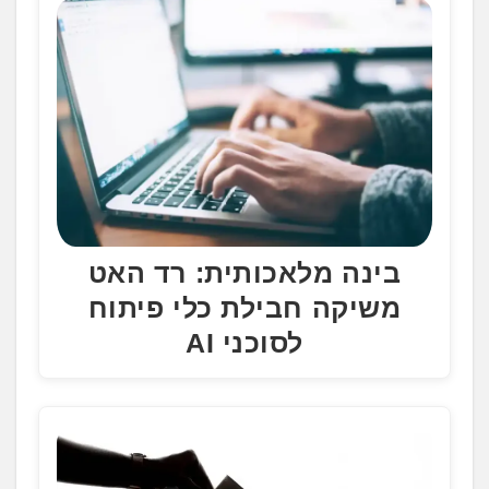
בינה מלאכותית: רד האט
משיקה חבילת כלי פיתוח
לסוכני AI