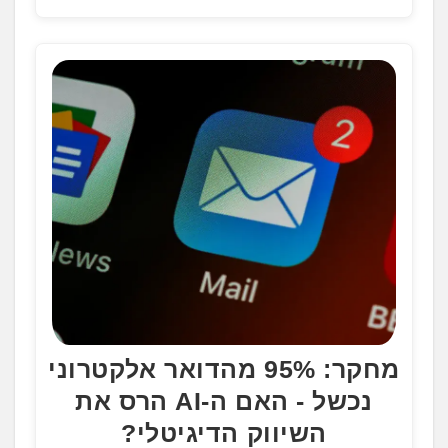
מחקר: 95% מהדואר אלקטרוני
נכשל - האם ה-AI הרס את
השיווק הדיגיטלי?