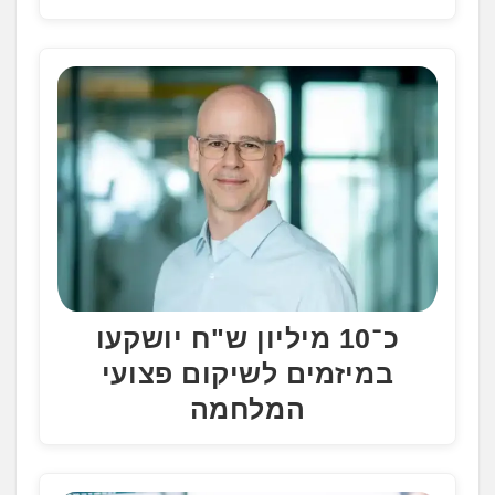
כ־10 מיליון ש"ח יושקעו
במיזמים לשיקום פצועי
המלחמה