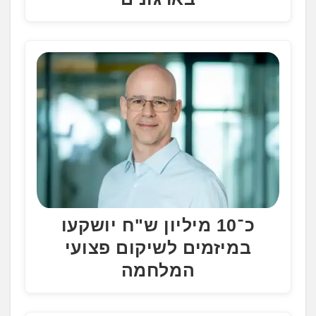
כ־10 מיליון ש"ח יושקעו
במיזמים לשיקום פצועי
המלחמה