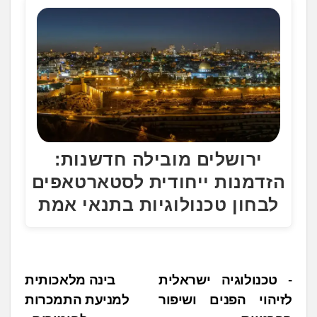
ירושלים מובילה חדשנות:
הזדמנות ייחודית לסטארטאפים
לבחון טכנולוגיות בתנאי אמת
נ
טכנולוגיה ישראלית
בינה מלאכותית
לזיהוי הפנים ושיפור
למניעת התמכרות
י