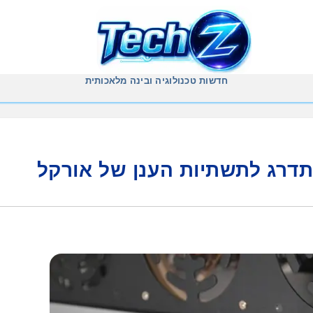
חדשות טכנולוגיה ובינה מלאכותית