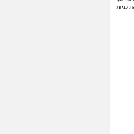
ביר את כמות