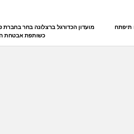
 תיפתח
מועדון הכדורגל ברצלונה בחר בחברת פ
כשותפת אבטחת הס