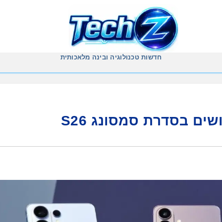
חדשות טכנולוגיה ובינה מלאכותית
ים בסדרת סמסונג S26