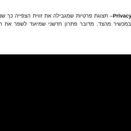
Privac
– תצוגת פרטיות שמגבילה את זווית הצפייה כך שמ
מכשיר מהצד. מדובר פתרון חדשני שמיועד לשפר את ה