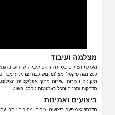
מצלמה ועיבוד
תיקונים ויצירות ישירות מתוך אפליקציית הצילום
מדבקות ותכנים והכל באמצעות טקסט פשוט.
ביצועים ואמינות
סדרת
S26