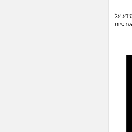
ידע על
פרטיות