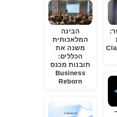
ר:
הבינה
המלאכותית
Cl
משנה את
הכללים:
תובנות מכנס
Business
Reborn