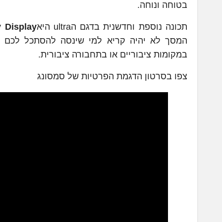
בטוחה ונוחה.
תכונה נוספת וחדשנית בדגם הultra היא
y Display
המסך לא יהיה קריא למי שינסה להסתכל לכם ב
במקומות ציבוריים או בתחבורה ציבורית.
צפו בסרטון הדגמת הפרטיות של סמסונג