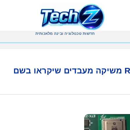
חדשות טכנולוגיה ובינה מלאכותית
הצדעה לדרום: חברת RAD משיקה מעבדים שיקראו בשם