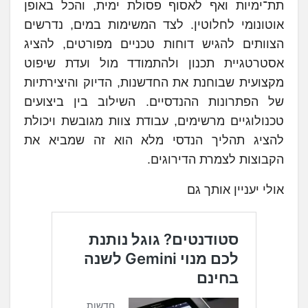
תת־ימיות ואף לאסוף פסולת ימית, והכל באופן
אוטונומי לחלוטין. לצד המשימות במים, נדרשים
הצוותים להגיש דוחות טכניים מפורטים, להציג
אסטרטגיית תכנון ולהתמודד מול ועדת שיפוט
מקצועית שבוחנת את החדשנות, הדיוק והיצירתיות
של הפתרונות ההנדסיים. השילוב בין ביצועים
טכנולוגיים מרשימים, עבודת צוות מגובשת ויכולת
להציג תהליך הנדסי מלא הוא זה שמביא את
הקבוצות לצמרת הדירוגים.
אולי יעניין אותך גם