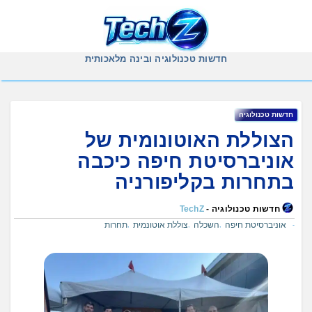
Ski
t
conten
חדשות טכנולוגיה ובינה מלאכותית
חדשות טכנולוגיה
הצוללת האוטונומית של
אוניברסיטת חיפה כיכבה
בתחרות בקליפורניה
חדשות טכנולוגיה -
TechZ
אוניברסיטת חיפה
השכלה
צוללת אוטונמית
תחרות
,
,
,