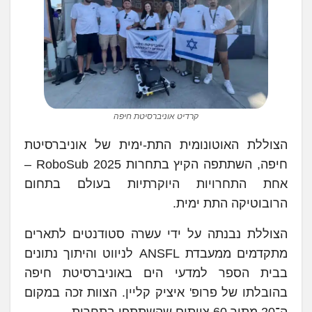
קרדיט אוניברסיטת חיפה
הצוללת האוטונומית התת-ימית של אוניברסיטת
חיפה, השתתפה הקיץ בתחרות RoboSub 2025 –
אחת התחרויות היוקרתיות בעולם בתחום
הרובוטיקה התת ימית.
הצוללת נבנתה על ידי עשרה סטודנטים לתארים
מתקדמים ממעבדת ANSFL לניווט והיתוך נתונים
בבית הספר למדעי הים באוניברסיטת חיפה
בהובלתו של פרופ' איציק קליין. הצוות זכה במקום