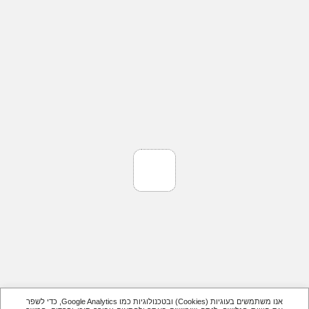
אנו משתמשים בעוגיות (Cookies) ובטכנולוגיות כמו Google Analytics, כדי לשפר