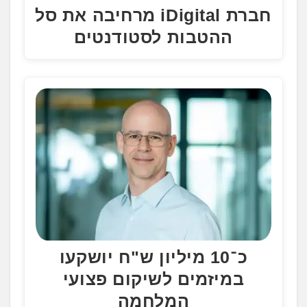
חברת iDigital מרחיבה את סל
ההטבות לסטודנטים
כ־10 מיליון ש"ח יושקעו
במיזמים לשיקום פצועי
המלחמה