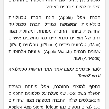
הצפוים להיות מוכרזים באירוע.
חברת אפל (Apple) הינה חברה טכנולוגית
בינלאומית המשמשת כמודל חברת טכנולוגיה
החדשנית ביותר. החברה מפתחת ומשווקת מגוון
רחב של מוצרים טכנולוגיים כמו מחשבים אישיים
(Mac), טלפונים ניידים (iPhone), טבלטים (iPad),
שעונים חכמים (Apple Watch), אוזניות אלחוטיות
(AirPods) ועוד.
לעוד עדכונים עקבו אחר אתר חדשות טכנולוגיה
.
TechZ.co.il
בנוסף למוצרי החומרה, אפל פיתחה מערכת
הפעלה בשם iOS, שמופעלת על טלפונים החכמים
והטאבלטים שלה. החברה מספקת מגוון שירותים
טכנולוגיים נוספים כמו App Store, iCloud ו-Apple