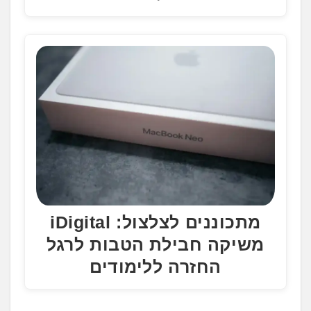
מתכוננים לצלצול: iDigital
משיקה חבילת הטבות לרגל
החזרה ללימודים