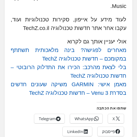
Music.
לעוד מידע על אייפון, סקירות טכנולוגיות ועוד,
עקבו אחר אתר חדשות טכנולוגיה TechZ.co.il
אולי יעניין אותך גם לקרוא
מאחרים לפגישה? בינה מלאכותית תשתתף
במקומכם – חדשות טכנולוגיה TechZ
בלי לצאת מהרכב: הכירו את התדלוק הרובוטי –
חדשות טכנולוגיה TechZ
מאמן אישי: GARMIN משיקה שעונים חדשים
בסדרת Venu 3 – חדשות טכנולוגיה TechZ
שתפו את הכתבה
Telegram
WhatsApp
X
פייסבוק
LinkedIn