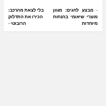
נ
מבצע לחגים: מגוון
בלי לצאת מהרכב:
מוצרי שיאומי בהנחות
הכירו את התדלוק
י
מיוחדות
הרובוטי
ו
ו
ט