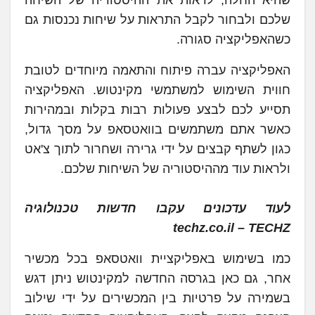
שלכם ולבחור לקבל התראות על שיחות נכנסות גם
כשהאפליקציה סגורה.
האפליקציה עברה פיתוח והתאמה מיוחדים לטובת
חווית השימוש למשתמשי מקינטוש. האפליקציה
תסייע לכם לבצע פעולות רבות בקלות ובמהירות
כאשר אתם משתמשים בוואטסאפ על מסך גדול,
כגון לשתף קבצים על ידי גרירה ושחרור לתוך צ'אט
ולראות עוד מההיסטוריה של השיחות שלכם.
לעוד עדכונים עקבו חדשות טכנולוגיה
techz.co.il – TECHZ
כמו בשימוש באפליקציית וואטסאפ בכל מכשיר
אחר, גם כאן בגרסה החדשה למקינטוש ניתן דגש
בשמירה על פרטיות בין המכשירים על ידי שילוב