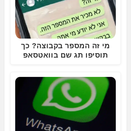
מי זה המספר בקבוצה? כך
תוסיפו תג שם בוואטסאפ