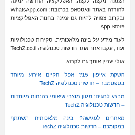
הצפנה מקצה לקצה. האפליקציה החדשה זמינה
להורדה באתר וואטסאפ בכתובת: WhatsApp.com
ובקרוב צפויה להיות גם זמינה בחנות האפליקציות
App Store.
לעוד מידע על בינה מלאכותית, סקירות טכנולוגיות
ועוד, עקבו אחר אתר חדשות טכנולוגיה TechZ.co.il
אולי יעניין אותך גם לקרוא
השקת אייפון 15? אפל תקיים אירוע מיוחד
בספטמבר – חדשות טכנולוגיה TechZ
מבצע לחגים: מגוון מוצרי שיאומי בהנחות מיוחדות
– חדשות טכנולוגיה TechZ
מאחרים לפגישה? בינה מלאכותית תשתתף
במקומכם – חדשות טכנולוגיה TechZ