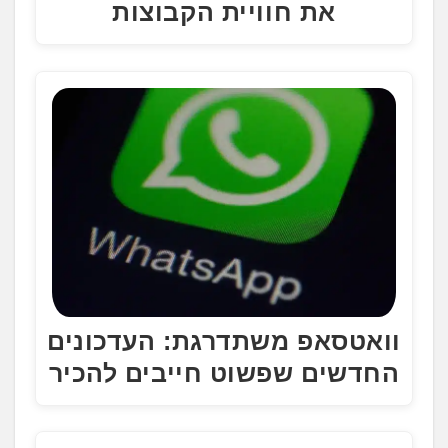
את חוויית הקבוצות
וואטסאפ משתדרגת: העדכונים
החדשים שפשוט חייבים להכיר