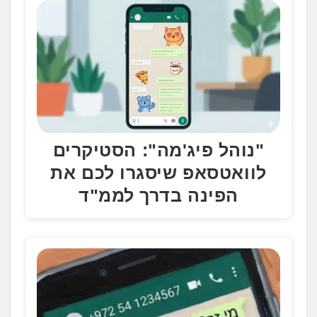
​"נוהל פיג'מה": הסטיקרים
לוואטסאפ שיסגרו לכם את
הפינה בדרך לממ"ד