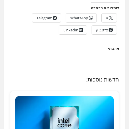
שתפו את הכתבה
Telegram
WhatsApp
X
פייסבוק
LinkedIn
אהבתי
חדשות נוספות: