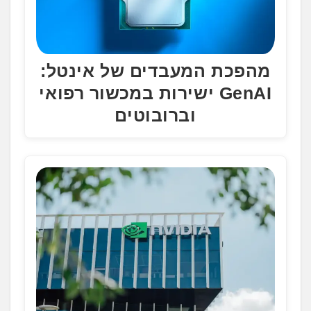
מהפכת המעבדים של אינטל:
GenAI ישירות במכשור רפואי
וברובוטים