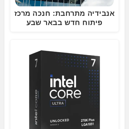
אנבידיה מתרחבת: חנכה מרכז
פיתוח חדש בבאר שבע