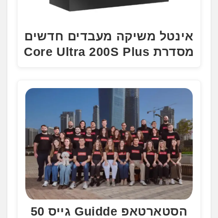
אינטל משיקה מעבדים חדשים
מסדרת Core Ultra 200S Plus
הסטארטאפ Guidde גייס 50