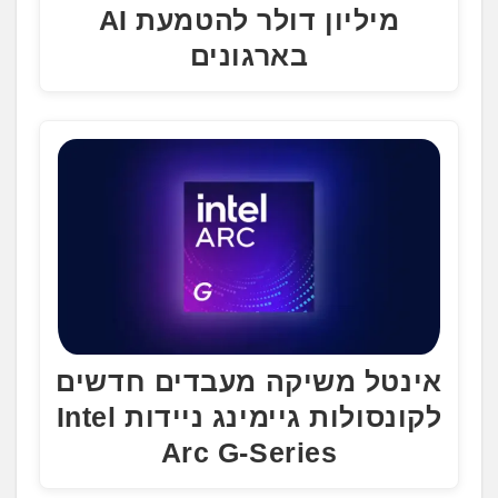
מיליון דולר להטמעת AI
בארגונים
אינטל משיקה מעבדים חדשים
לקונסולות גיימינג ניידות Intel
Arc G-Series