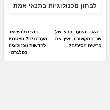
לבחון טכנולוגיות בתנאי אמת
נ
האם הצעד הבא של
רוצים להישאר
שר התקשורת יאיץ את
מעודכנים? הצטרפו
י
פרישת הסיבים?
לחדשות טכנולוגיה
ו
בטלגרם
ו
ט