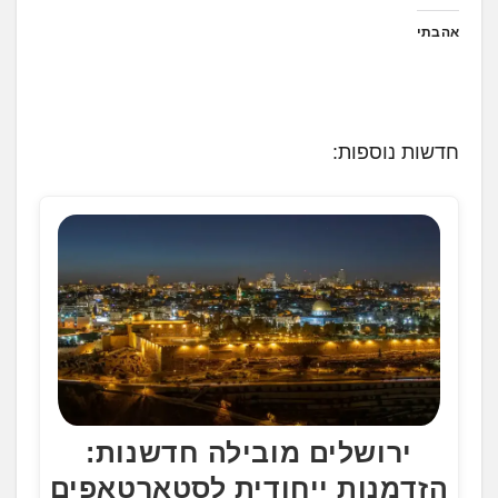
אהבתי
חדשות נוספות:
ירושלים מובילה חדשנות:
הזדמנות ייחודית לסטארטאפים