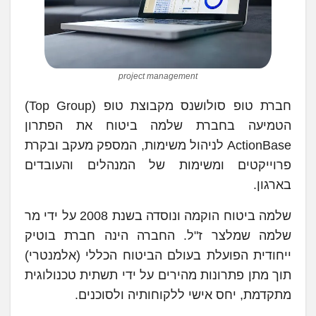
project management
חברת טופ סולושנס מקבוצת טופ (Top Group)
הטמיעה בחברת שלמה ביטוח את הפתרון
ActionBase לניהול משימות, המספק מעקב ובקרת
פרוייקטים ומשימות של המנהלים והעובדים
בארגון.
שלמה ביטוח הוקמה ונוסדה בשנת 2008 על ידי מר
שלמה שמלצר ז"ל. החברה הינה חברת בוטיק
ייחודית הפועלת בעולם הביטוח הכללי (אלמנטרי)
תוך מתן פתרונות מהירים על ידי תשתית טכנולוגית
מתקדמת, יחס אישי ללקוחותיה ולסוכנים.