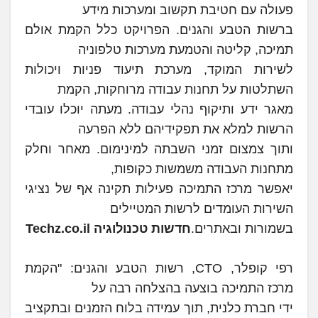
פעולה עם חטיבת תקשוב ומערכות מידע
ברשות הטבע והגנים. הפרויקט כלל הקמת אולם
תמיכה, קליטה והטמעת מערכות טלפוניה
לשירות המוקד, מערכת תיעוד פניות ויכולות
השתלטות על תחנות עבודה מרוחקות, הקמת
מאגר ידע ותיקוף נהלי עבודה. מעתה יוכלו עובדי
הרשות למלא את תפקידיהם ללא הפרעה
ותוך צמצום זמני השבתה למינימום. מאחר וחלק
מתחנות העבודה משמשות כקופות,
יאפשר מרכז התמיכה פעילות תקינה אף של נציגי
השירות העומדים לרשות המטיילים
בשמורות ובאתרים.
חדשות טכנולוגיה Techz.co.il
רפי קופלר, CTO, רשות הטבע והגנים: "הקמת
מרכז התמיכה בוצעה בהצלחה רבה על
ידי חברת כלנית, תוך עמידה בלוח הזמנים ובתקציב