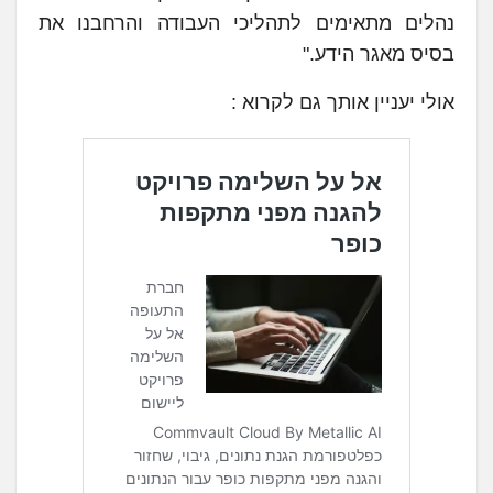
נהלים מתאימים לתהליכי העבודה והרחבנו את
בסיס מאגר הידע."
אולי יעניין אותך גם לקרוא :