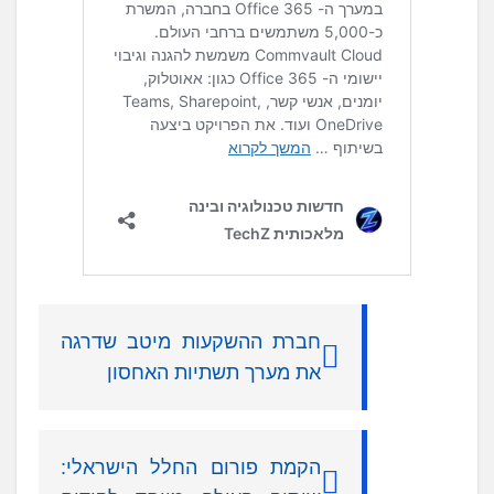
חברת ההשקעות מיטב שדרגה
את מערך תשתיות האחסון
הקמת פורום החלל הישראלי: