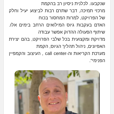
שנקבעו. לכלנית ניסיון רב בהקמת
מרכזי תמיכה, דבר שתרם רבות לביצוע יעיל וחלק
של הפרויקט, למרות המחסור בכוח
האדם בעקבות גיוס המילואים הרחב בימים אלו.
שיתוף הפעולה ההדוק אפשר עבודה
מדויקת ומקצועית בכל שלבי הפרויקט, בהם יצירת
האפיונים, ניהול תהליך הגיוס, הקמת
מערכת הקריאות וה-call center , העיצוב והקמפיין
הפנימי".