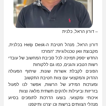
– דורון הראל, כלנית
דורון הראל, מנהל חטיבת ה-Help Desk בכלנית,
מקבוצת וואן טכנולוגיות: "המרכז
החדש יספק תמיכה לכל סביבת המחשוב של עובדי
רשות הטבע והגנים, כמו גם ללקוחות
הפונים לקבלת אשרות שונות. שיתוף הפעולה
ההדוק והמקצועי עם צוות חטיבת התקשוב
ומערכות המידע של הרשות, אפשר לנו לפעול
בזריזות וביעילות ולהקים תשתית מלאה וצוות
איכותי ומקצועי. בוצעו הדרכות לתומכים בסיוע
מנהלי הצוותים ברשות וכן יצרנו ותיקפנו