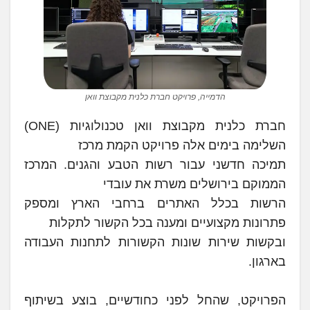
הדמייה, פרויקט חברת כלנית מקבוצת וואן
חברת כלנית מקבוצת וואן טכנולוגיות (ONE)
השלימה בימים אלה פרויקט הקמת מרכז
תמיכה חדשני עבור רשות הטבע והגנים. המרכז
הממוקם בירושלים משרת את עובדי
הרשות בכלל האתרים ברחבי הארץ ומספק
פתרונות מקצועיים ומענה בכל הקשור לתקלות
ובקשות שירות שונות הקשורות לתחנות העבודה
בארגון.
הפרויקט, שהחל לפני כחודשיים, בוצע בשיתוף