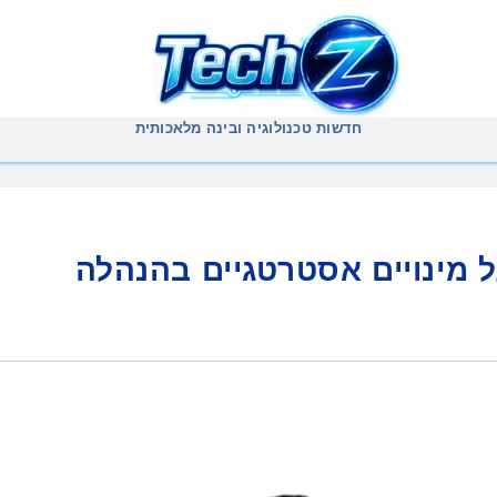
חדשות טכנולוגיה ובינה מלאכותית
 הודיעה על מינויים אסטרטגיים בהנהלה