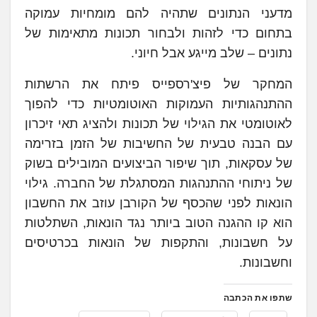
מדעני הנתונים שתהיה להם מומחיות עמוקה
בתחום כדי לזהות ולבחור תכונות מתאימות של
נתונים – שלב מייגע אבל חיוני.
המחקר של פיצ'רספייס פיתח את הרשתות
ההתנהגותיות העמוקות האוטומטיות כדי להפוך
לאוטומטי את הגילוי של תכונות ולהציג תאי זיכרון
עם הבנה טבעית של החשיבות של הזמן בזרימה
של עסקאות, תוך שיפור הביצועים המובילים בשוק
של ניתוחי ההתנהגות המסתגלת של החברה. גילוי
הונאות לפני שהכסף של הקורבן עוזב את החשבון
הוא קו ההגנה הטוב ביותר נגד הונאות, השתלטות
על חשבונות, והתקפות של הונאות בכרטיסים
וחשבונות.
שתפו את הכתבה